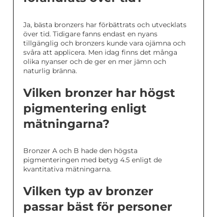
Ja, bästa bronzers har förbättrats och utvecklats
över tid. Tidigare fanns endast en nyans
tillgänglig och bronzers kunde vara ojämna och
svåra att applicera. Men idag finns det många
olika nyanser och de ger en mer jämn och
naturlig bränna.
Vilken bronzer har högst
pigmentering enligt
mätningarna?
Bronzer A och B hade den högsta
pigmenteringen med betyg 4.5 enligt de
kvantitativa mätningarna.
Vilken typ av bronzer
passar bäst för personer