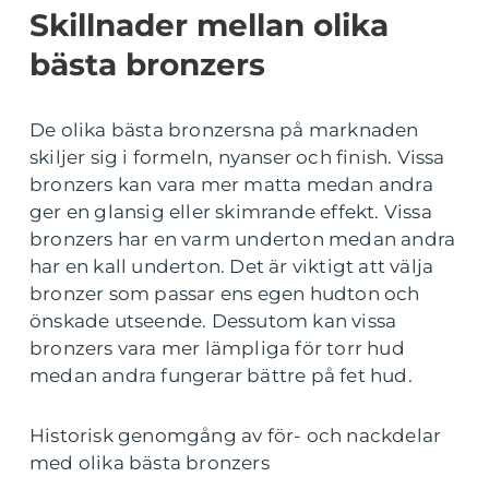
Skillnader mellan olika
bästa bronzers
De olika bästa bronzersna på marknaden
skiljer sig i formeln, nyanser och finish. Vissa
bronzers kan vara mer matta medan andra
ger en glansig eller skimrande effekt. Vissa
bronzers har en varm underton medan andra
har en kall underton. Det är viktigt att välja
bronzer som passar ens egen hudton och
önskade utseende. Dessutom kan vissa
bronzers vara mer lämpliga för torr hud
medan andra fungerar bättre på fet hud.
Historisk genomgång av för- och nackdelar
med olika bästa bronzers