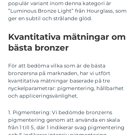
populär variant inom denna kategori är
”Luminous Bronze Light” från Hourglass, som
ger en subtil och strålande glöd.
Kvantitativa mätningar om
bästa bronzer
För att bedöma vilka som är de bästa
bronzersna på marknaden, har vi utfört
kvantitativa mätningar baserade på tre
nyckelparametrar: pigmentering, hållbarhet
och appliceringsvänlighet.
1. Pigmentering: Vi bedömde bronzerns
pigmentering genom att använda en skala
från 1 till 5, där 1 indikerar svag pigmentering