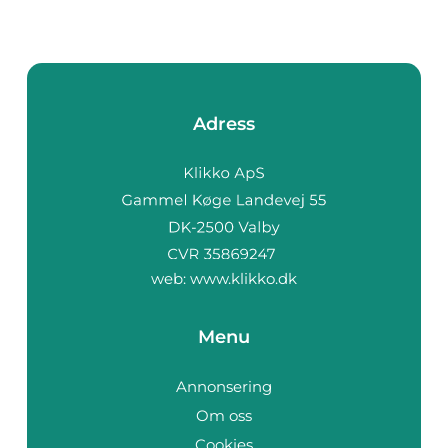
Adress
web:
www.klikko.dk
Menu
Annonsering
Om oss
Cookies