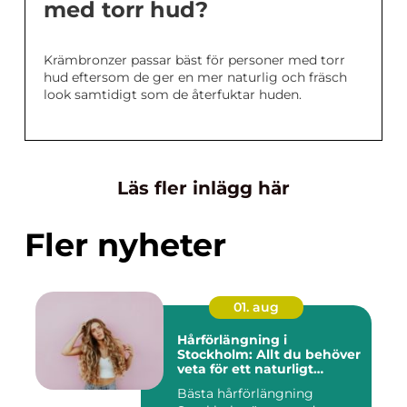
med torr hud?
Krämbronzer passar bäst för personer med torr
hud eftersom de ger en mer naturlig och fräsch
look samtidigt som de återfuktar huden.
Läs fler inlägg här
Fler nyheter
01. aug
Hårförlängning i
Stockholm: Allt du behöver
veta för ett naturligt
resultat
Bästa hårförlängning