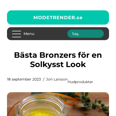
MODETRENDER.
se
Menu
Bästa Bronzers för en
Solkysst Look
18 september 2023
Jon Larsson
Hudprodukter