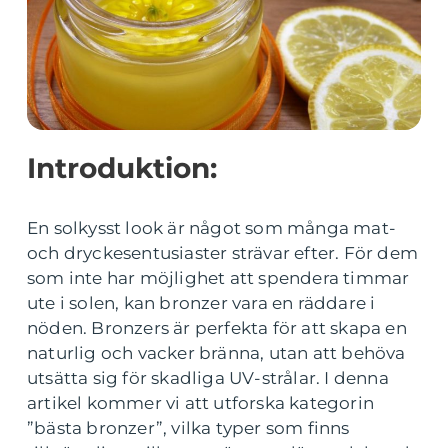
Introduktion:
En solkysst look är något som många mat-
och dryckesentusiaster strävar efter. För dem
som inte har möjlighet att spendera timmar
ute i solen, kan bronzer vara en räddare i
nöden. Bronzers är perfekta för att skapa en
naturlig och vacker bränna, utan att behöva
utsätta sig för skadliga UV-strålar. I denna
artikel kommer vi att utforska kategorin
”bästa bronzer”, vilka typer som finns