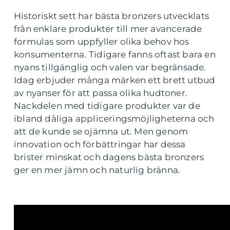
Historiskt sett har bästa bronzers utvecklats
från enklare produkter till mer avancerade
formulas som uppfyller olika behov hos
konsumenterna. Tidigare fanns oftast bara en
nyans tillgänglig och valen var begränsade.
Idag erbjuder många märken ett brett utbud
av nyanser för att passa olika hudtoner.
Nackdelen med tidigare produkter var de
ibland dåliga appliceringsmöjligheterna och
att de kunde se ojämna ut. Men genom
innovation och förbättringar har dessa
brister minskat och dagens bästa bronzers
ger en mer jämn och naturlig bränna.