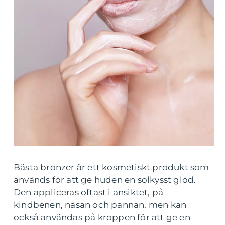
Bästa bronzer är ett kosmetiskt produkt som
används för att ge huden en solkysst glöd.
Den appliceras oftast i ansiktet, på
kindbenen, näsan och pannan, men kan
också användas på kroppen för att ge en