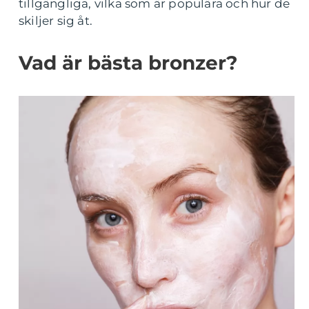
tillgängliga, vilka som är populära och hur de
skiljer sig åt.
Vad är bästa bronzer?