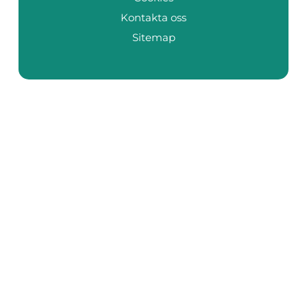
Kontakta oss
Sitemap