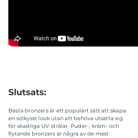
Slutsats:
Bästa bronzers är ett populärt sätt att skapa
en solkysst look utan att behöva utsätta sig
för skadliga UV-strålar. Puder-, kräm- och
flytande bronzers är några av de mest