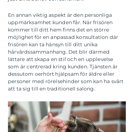
En annan viktig aspekt är den personliga
uppmärksamhet kunden får. När frisören
kommer till ditt hem finns det en större
möjlighet för en anpassad konsultation där
frisören kan ta hänsyn till ditt unika
hårvårdssammanhang. Det blir därmed
lättare att skapa en stil och en upplevelse
som är centrerad kring kunden. Tjänsten är
dessutom oerhört hjälpsam för äldre eller
personer med rörelsehinder som kan ha svårt
att ta sig till en traditionell salong.