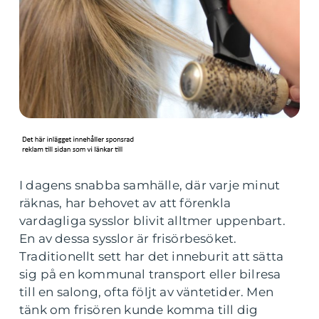
I dagens snabba samhälle, där varje minut
räknas, har behovet av att förenkla
vardagliga sysslor blivit alltmer uppenbart.
En av dessa sysslor är frisörbesöket.
Traditionellt sett har det inneburit att sätta
sig på en kommunal transport eller bilresa
till en salong, ofta följt av väntetider. Men
tänk om frisören kunde komma till dig