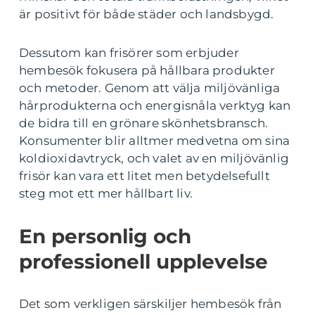
är positivt för både städer och landsbygd.
Dessutom kan frisörer som erbjuder
hembesök fokusera på hållbara produkter
och metoder. Genom att välja miljövänliga
hårprodukterna och energisnåla verktyg kan
de bidra till en grönare skönhetsbransch.
Konsumenter blir alltmer medvetna om sina
koldioxidavtryck, och valet av en miljövänlig
frisör kan vara ett litet men betydelsefullt
steg mot ett mer hållbart liv.
En personlig och
professionell upplevelse
Det som verkligen särskiljer hembesök från