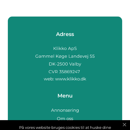
Adress
web:
www.klikko.dk
Menu
Annonsering
Om oss
Cookies
På vores website bruges cookies til at huske dine