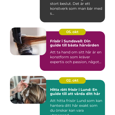
stort beslut. Det är ett
konstverk som man bär med
s...
05. okt
Frisör i Sundsvall: Din
guide till bästa hårvården
Att ta hand om sitt hår är en
konstform som kräver
expertis och passion, något...
02. okt
Hitta rätt frisör i Lund: En
guide till att vårda ditt hår
Att hitta frisör Lund som kan
hantera ditt hår exakt som
du önskar kan vara