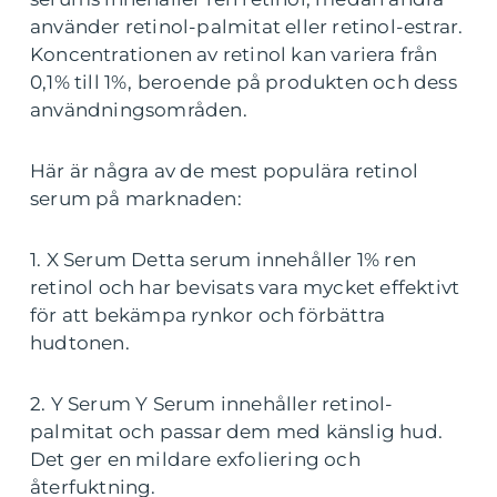
använder retinol-palmitat eller retinol-estrar.
Koncentrationen av retinol kan variera från
0,1% till 1%, beroende på produkten och dess
användningsområden.
Här är några av de mest populära retinol
serum på marknaden:
1. X Serum Detta serum innehåller 1% ren
retinol och har bevisats vara mycket effektivt
för att bekämpa rynkor och förbättra
hudtonen.
2. Y Serum Y Serum innehåller retinol-
palmitat och passar dem med känslig hud.
Det ger en mildare exfoliering och
återfuktning.