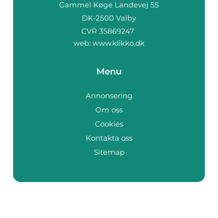
web:
www.klikko.dk
Menu
Annonsering
Om oss
Cookies
Kontakta oss
Sitemap