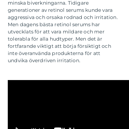
minska biverkningarna. Tidigare
generationer av retinol serums kunde vara
aggressiva och orsaka rodnad och irritation.
Men dagens bästa retinol serums har
utvecklats för att vara mildare och mer
tolerabla för alla hudtyper. Men det är
fortfarande viktigt att börja försiktigt och
inte överanvända produkterna för att
undvika överdriven irritation.