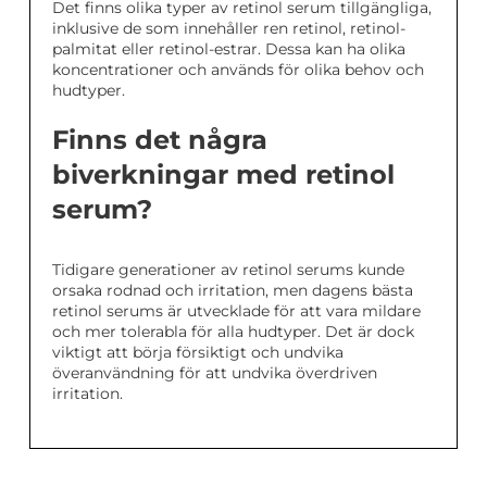
Det finns olika typer av retinol serum tillgängliga,
inklusive de som innehåller ren retinol, retinol-
palmitat eller retinol-estrar. Dessa kan ha olika
koncentrationer och används för olika behov och
hudtyper.
Finns det några
biverkningar med retinol
serum?
Tidigare generationer av retinol serums kunde
orsaka rodnad och irritation, men dagens bästa
retinol serums är utvecklade för att vara mildare
och mer tolerabla för alla hudtyper. Det är dock
viktigt att börja försiktigt och undvika
överanvändning för att undvika överdriven
irritation.