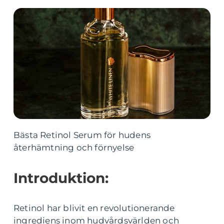
Bästa Retinol Serum för hudens
återhämtning och förnyelse
Introduktion:
Retinol har blivit en revolutionerande
ingrediens inom hudvårdsvärlden och