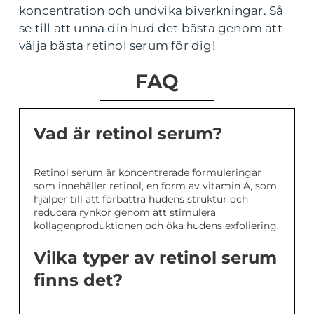
koncentration och undvika biverkningar. Så
se till att unna din hud det bästa genom att
välja bästa retinol serum för dig!
FAQ
Vad är retinol serum?
Retinol serum är koncentrerade formuleringar
som innehåller retinol, en form av vitamin A, som
hjälper till att förbättra hudens struktur och
reducera rynkor genom att stimulera
kollagenproduktionen och öka hudens exfoliering.
Vilka typer av retinol serum
finns det?