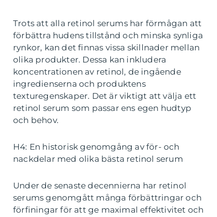
Trots att alla retinol serums har förmågan att
förbättra hudens tillstånd och minska synliga
rynkor, kan det finnas vissa skillnader mellan
olika produkter. Dessa kan inkludera
koncentrationen av retinol, de ingående
ingredienserna och produktens
texturegenskaper. Det är viktigt att välja ett
retinol serum som passar ens egen hudtyp
och behov.
H4: En historisk genomgång av för- och
nackdelar med olika bästa retinol serum
Under de senaste decennierna har retinol
serums genomgått många förbättringar och
förfiningar för att ge maximal effektivitet och