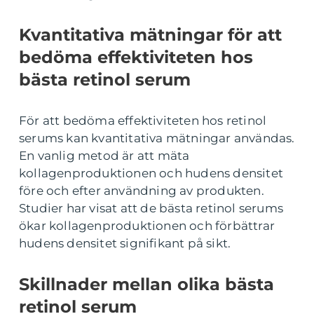
Kvantitativa mätningar för att
bedöma effektiviteten hos
bästa retinol serum
För att bedöma effektiviteten hos retinol
serums kan kvantitativa mätningar användas.
En vanlig metod är att mäta
kollagenproduktionen och hudens densitet
före och efter användning av produkten.
Studier har visat att de bästa retinol serums
ökar kollagenproduktionen och förbättrar
hudens densitet signifikant på sikt.
Skillnader mellan olika bästa
retinol serum