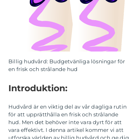
Billig hudvård: Budgetvänliga lösningar för
en frisk och strålande hud
Introduktion:
Hudvård är en viktig del av vår dagliga rutin
för att upprätthålla en frisk och strålande
hud. Men det behöver inte vara dyrt för att
vara effektivt. I denna artikel kommer vi att
utforska världen av billig hudvård och ge dig