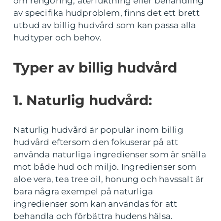
om rengöring, återfuktning eller behandling
av specifika hudproblem, finns det ett brett
utbud av billig hudvård som kan passa alla
hudtyper och behov.
Typer av billig hudvård
1. Naturlig hudvård:
Naturlig hudvård är populär inom billig
hudvård eftersom den fokuserar på att
använda naturliga ingredienser som är snälla
mot både hud och miljö. Ingredienser som
aloe vera, tea tree oil, honung och havssalt är
bara några exempel på naturliga
ingredienser som kan användas för att
behandla och förbättra hudens hälsa.