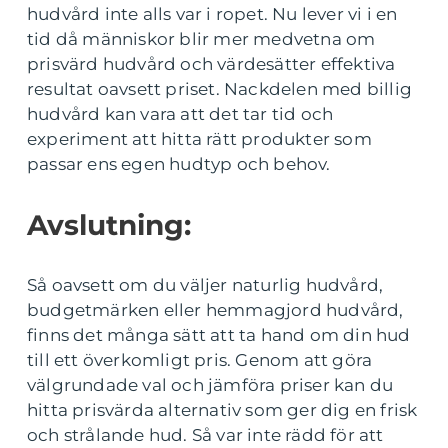
hudvård inte alls var i ropet. Nu lever vi i en
tid då människor blir mer medvetna om
prisvärd hudvård och värdesätter effektiva
resultat oavsett priset. Nackdelen med billig
hudvård kan vara att det tar tid och
experiment att hitta rätt produkter som
passar ens egen hudtyp och behov.
Avslutning:
Så oavsett om du väljer naturlig hudvård,
budgetmärken eller hemmagjord hudvård,
finns det många sätt att ta hand om din hud
till ett överkomligt pris. Genom att göra
välgrundade val och jämföra priser kan du
hitta prisvärda alternativ som ger dig en frisk
och strålande hud. Så var inte rädd för att