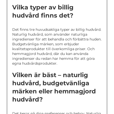
Vilka typer av billig
hudvård finns det?
Det finns tre huvudsakliga typer av billig hudvård.
Naturlig hudvård, som använder naturliga
ingredienser för att behandla och förbättra huden.
Budgetvänliga märken, som erbjuder
kvalitetsprodukter till överkomliga priser. Och
hemmagjord hudvård, där du kan använda
ingredienser du redan har hemma för att göra
egna hudvårdsprodukter.
Vilken är bäst – naturlig
hudvård, budgetvänliga
märken eller hemmagjord
hudvård?
Det beror på dina preferenser och behov. Naturlig