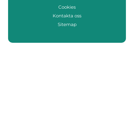
Cookies
Kontakta oss
Sitemap