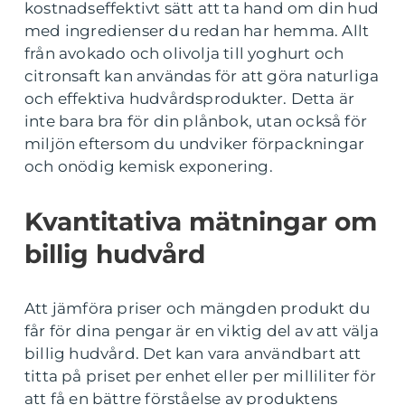
kostnadseffektivt sätt att ta hand om din hud
med ingredienser du redan har hemma. Allt
från avokado och olivolja till yoghurt och
citronsaft kan användas för att göra naturliga
och effektiva hudvårdsprodukter. Detta är
inte bara bra för din plånbok, utan också för
miljön eftersom du undviker förpackningar
och onödig kemisk exponering.
Kvantitativa mätningar om
billig hudvård
Att jämföra priser och mängden produkt du
får för dina pengar är en viktig del av att välja
billig hudvård. Det kan vara användbart att
titta på priset per enhet eller per milliliter för
att få en bättre förståelse av produktens