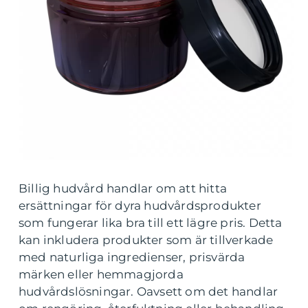
Billig hudvård handlar om att hitta
ersättningar för dyra hudvårdsprodukter
som fungerar lika bra till ett lägre pris. Detta
kan inkludera produkter som är tillverkade
med naturliga ingredienser, prisvärda
märken eller hemmagjorda
hudvårdslösningar. Oavsett om det handlar