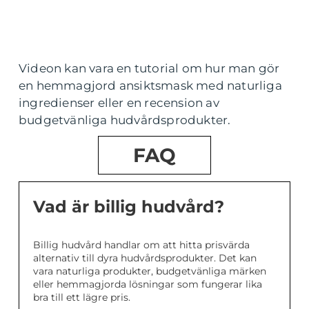
Videon kan vara en tutorial om hur man gör
en hemmagjord ansiktsmask med naturliga
ingredienser eller en recension av
budgetvänliga hudvårdsprodukter.
FAQ
Vad är billig hudvård?
Billig hudvård handlar om att hitta prisvärda
alternativ till dyra hudvårdsprodukter. Det kan
vara naturliga produkter, budgetvänliga märken
eller hemmagjorda lösningar som fungerar lika
bra till ett lägre pris.