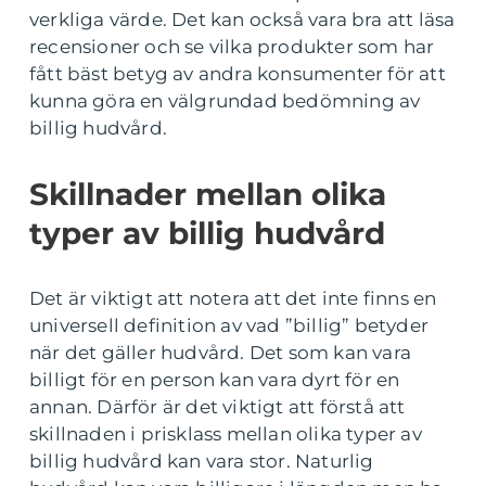
verkliga värde. Det kan också vara bra att läsa
recensioner och se vilka produkter som har
fått bäst betyg av andra konsumenter för att
kunna göra en välgrundad bedömning av
billig hudvård.
Skillnader mellan olika
typer av billig hudvård
Det är viktigt att notera att det inte finns en
universell definition av vad ”billig” betyder
när det gäller hudvård. Det som kan vara
billigt för en person kan vara dyrt för en
annan. Därför är det viktigt att förstå att
skillnaden i prisklass mellan olika typer av
billig hudvård kan vara stor. Naturlig