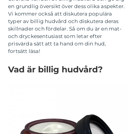
en grundlig översikt över dess olika aspekter.
Vi kommer också att diskutera populära
typer av billig hudvård och diskutera deras
skillnader och fördelar. Så om du är en mat-
och dryckesentusiast som letar efter
prisvärda sätt att ta hand om din hud,
fortsätt läsa!
Vad är billig hudvård?