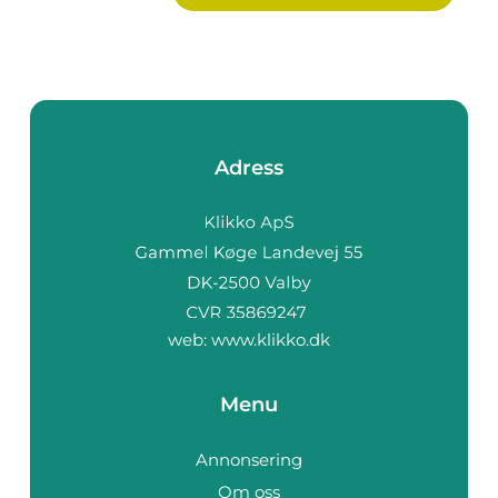
Adress
web:
www.klikko.dk
Menu
Annonsering
Om oss