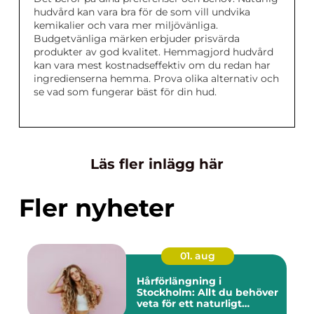
hudvård kan vara bra för de som vill undvika
kemikalier och vara mer miljövänliga.
Budgetvänliga märken erbjuder prisvärda
produkter av god kvalitet. Hemmagjord hudvård
kan vara mest kostnadseffektiv om du redan har
ingredienserna hemma. Prova olika alternativ och
se vad som fungerar bäst för din hud.
Läs fler inlägg här
Fler nyheter
01. aug
Hårförlängning i
Stockholm: Allt du behöver
veta för ett naturligt