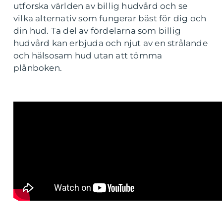
utforska världen av billig hudvård och se
vilka alternativ som fungerar bäst för dig och
din hud. Ta del av fördelarna som billig
hudvård kan erbjuda och njut av en strålande
och hälsosam hud utan att tömma
plånboken.