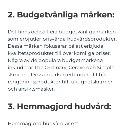
2. Budgetvänliga märken:
Det finns också flera budgetvänliga märken
som erbjuder prisvärda hudvårdsprodukter.
Dessa märken fokuserar på att erbjuda
kvalitetsprodukter till överkomliga priser.
Några av de populära budgetmärkena
inkluderar The Ordinary, Cerave och Simple
skincare. Dessa märken erbjuder allt från
rengöringsprodukter till fuktighetskrämer
och ansiktsmasker.
3. Hemmagjord hudvård:
Hemmagjord hudvård är ett