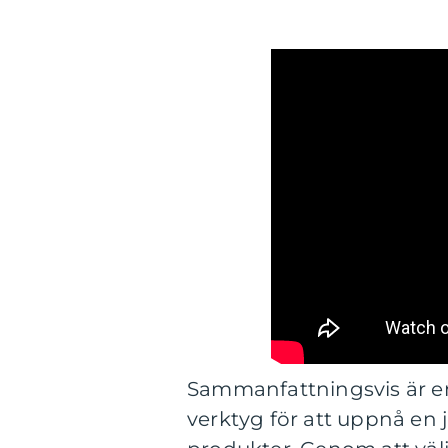
Sammanfattningsvis är e
verktyg för att uppnå en 