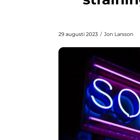
29 augusti 2023
Jon Larsson