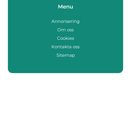
Menu
Annonsering
Om oss
Cookies
Kontakta oss
Sitemap