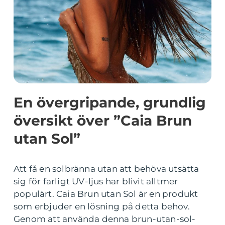
En övergripande, grundlig
översikt över ”Caia Brun
utan Sol”
Att få en solbränna utan att behöva utsätta
sig för farligt UV-ljus har blivit alltmer
populärt. Caia Brun utan Sol är en produkt
som erbjuder en lösning på detta behov.
Genom att använda denna brun-utan-sol-