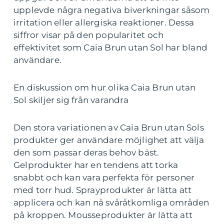
upplevde några negativa biverkningar såsom
irritation eller allergiska reaktioner. Dessa
siffror visar på den popularitet och
effektivitet som Caia Brun utan Sol har bland
användare.
En diskussion om hur olika Caia Brun utan
Sol skiljer sig från varandra
Den stora variationen av Caia Brun utan Sols
produkter ger användare möjlighet att välja
den som passar deras behov bäst.
Gelprodukter har en tendens att torka
snabbt och kan vara perfekta för personer
med torr hud. Sprayprodukter är lätta att
applicera och kan nå svåråtkomliga områden
på kroppen. Mousseprodukter är lätta att