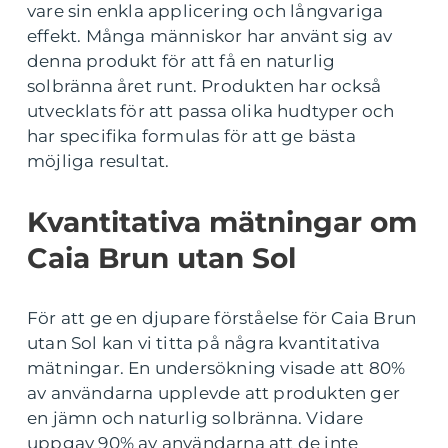
vare sin enkla applicering och långvariga
effekt. Många människor har använt sig av
denna produkt för att få en naturlig
solbränna året runt. Produkten har också
utvecklats för att passa olika hudtyper och
har specifika formulas för att ge bästa
möjliga resultat.
Kvantitativa mätningar om
Caia Brun utan Sol
För att ge en djupare förståelse för Caia Brun
utan Sol kan vi titta på några kvantitativa
mätningar. En undersökning visade att 80%
av användarna upplevde att produkten ger
en jämn och naturlig solbränna. Vidare
uppgav 90% av användarna att de inte