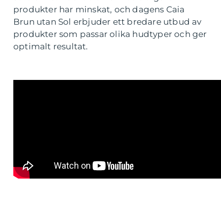
produkter har minskat, och dagens Caia
Brun utan Sol erbjuder ett bredare utbud av
produkter som passar olika hudtyper och ger
optimalt resultat.