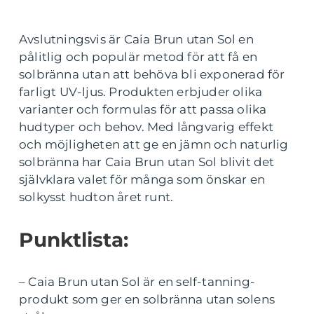
Avslutningsvis är Caia Brun utan Sol en
pålitlig och populär metod för att få en
solbränna utan att behöva bli exponerad för
farligt UV-ljus. Produkten erbjuder olika
varianter och formulas för att passa olika
hudtyper och behov. Med långvarig effekt
och möjligheten att ge en jämn och naturlig
solbränna har Caia Brun utan Sol blivit det
självklara valet för många som önskar en
solkysst hudton året runt.
Punktlista:
– Caia Brun utan Sol är en self-tanning-
produkt som ger en solbränna utan solens