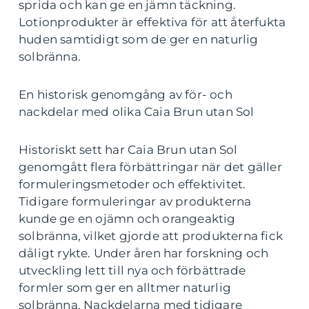
sprida och kan ge en jämn täckning.
Lotionprodukter är effektiva för att återfukta
huden samtidigt som de ger en naturlig
solbränna.
En historisk genomgång av för- och
nackdelar med olika Caia Brun utan Sol
Historiskt sett har Caia Brun utan Sol
genomgått flera förbättringar när det gäller
formuleringsmetoder och effektivitet.
Tidigare formuleringar av produkterna
kunde ge en ojämn och orangeaktig
solbränna, vilket gjorde att produkterna fick
dåligt rykte. Under åren har forskning och
utveckling lett till nya och förbättrade
formler som ger en alltmer naturlig
solbränna. Nackdelarna med tidigare