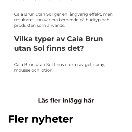
Caia Brun utan Sol ger en långvarig effekt, men
resultatet kan variera beroende på hudtyp och
produkten som används.
Vilka typer av Caia Brun
utan Sol finns det?
Caia Brun utan Sol finns i form av gel, spray,
mousse och lotion.
Läs fler inlägg här
Fler nyheter