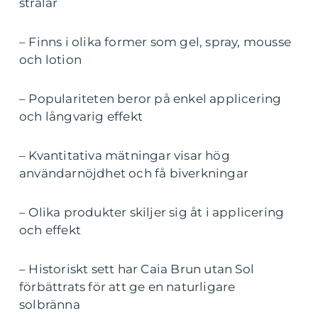
strålar
– Finns i olika former som gel, spray, mousse
och lotion
– Populariteten beror på enkel applicering
och långvarig effekt
– Kvantitativa mätningar visar hög
användarnöjdhet och få biverkningar
– Olika produkter skiljer sig åt i applicering
och effekt
– Historiskt sett har Caia Brun utan Sol
förbättrats för att ge en naturligare
solbränna