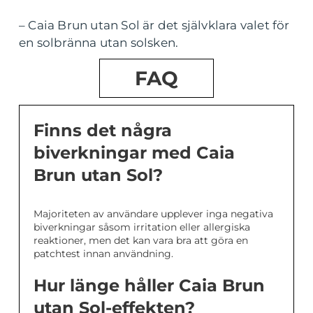
– Caia Brun utan Sol är det självklara valet för
en solbränna utan solsken.
FAQ
Finns det några
biverkningar med Caia
Brun utan Sol?
Majoriteten av användare upplever inga negativa
biverkningar såsom irritation eller allergiska
reaktioner, men det kan vara bra att göra en
patchtest innan användning.
Hur länge håller Caia Brun
utan Sol-effekten?