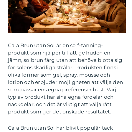
Caia Brun utan Sol är en self-tanning-
produkt som hjälper till att ge huden en
jämn, solbrun färg utan att behöva blotta sig
för solens skadliga strålar. Produkten finns i
olika former som gel, spray, mousse och
lotion och erbjuder möjligheten att välja den
som passar ens egna preferenser bäst. Varje
typ av produkt har sina egna fördelar och
nackdelar, och det är viktigt att välja rätt
produkt som ger det önskade resultatet.
Caia Brun utan Sol har blivit populär tack