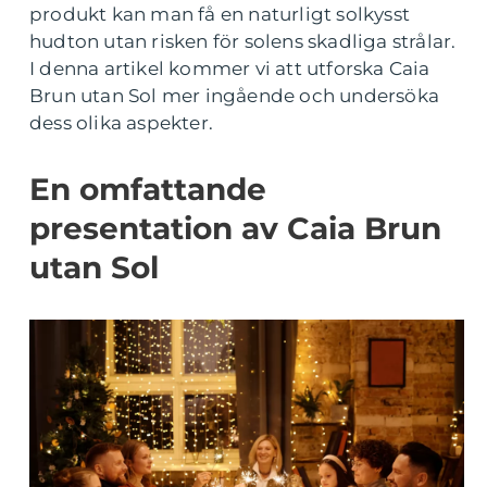
produkt kan man få en naturligt solkysst
hudton utan risken för solens skadliga strålar.
I denna artikel kommer vi att utforska Caia
Brun utan Sol mer ingående och undersöka
dess olika aspekter.
En omfattande
presentation av Caia Brun
utan Sol