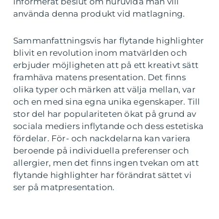
informerat beslut om huruvida man vill
använda denna produkt vid matlagning.
Sammanfattningsvis har flytande highlighter
blivit en revolution inom matvärlden och
erbjuder möjligheten att på ett kreativt sätt
framhäva matens presentation. Det finns
olika typer och märken att välja mellan, var
och en med sina egna unika egenskaper. Till
stor del har populariteten ökat på grund av
sociala mediers inflytande och dess estetiska
fördelar. För- och nackdelarna kan variera
beroende på individuella preferenser och
allergier, men det finns ingen tvekan om att
flytande highlighter har förändrat sättet vi
ser på matpresentation.