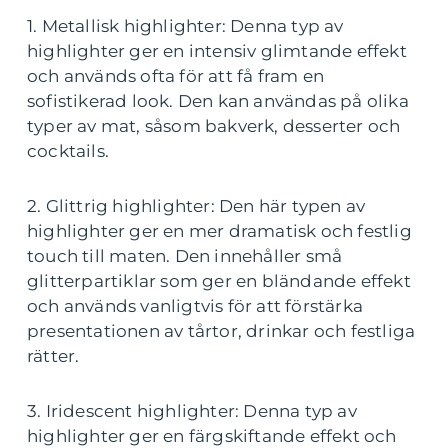
1. Metallisk highlighter: Denna typ av
highlighter ger en intensiv glimtande effekt
och används ofta för att få fram en
sofistikerad look. Den kan användas på olika
typer av mat, såsom bakverk, desserter och
cocktails.
2. Glittrig highlighter: Den här typen av
highlighter ger en mer dramatisk och festlig
touch till maten. Den innehåller små
glitterpartiklar som ger en bländande effekt
och används vanligtvis för att förstärka
presentationen av tårtor, drinkar och festliga
rätter.
3. Iridescent highlighter: Denna typ av
highlighter ger en färgskiftande effekt och