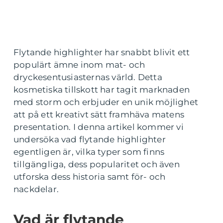
Flytande highlighter har snabbt blivit ett
populärt ämne inom mat- och
dryckesentusiasternas värld. Detta
kosmetiska tillskott har tagit marknaden
med storm och erbjuder en unik möjlighet
att på ett kreativt sätt framhäva matens
presentation. I denna artikel kommer vi
undersöka vad flytande highlighter
egentligen är, vilka typer som finns
tillgängliga, dess popularitet och även
utforska dess historia samt för- och
nackdelar.
Vad är flytande