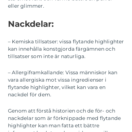
eller glimmer.
Nackdelar:
– Kemiska tillsatser: vissa flytande highlighter
kan innehålla konstgjorda färgämnen och
tillsatser som inte är naturliga.
– Allergiframkallande: Vissa människor kan
vara allergiska mot vissa ingredienser i
flytande highlighter, vilket kan vara en
nackdel för dem.
Genom att förstå historien och de för- och
nackdelar som är förknippade med flytande
highlighter kan man fatta ett bättre