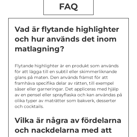
FAQ
Vad är flytande highlighter
och hur används det inom
matlagning?
Flytande highlighter är en produkt som används
för att lägga till en subtil eller skimmerliknande
glans på maten. Den används främst för att
framhäva specifika delar av rätten, till exempel
såser eller garneringar. Det appliceras med hjälp
av en pensel eller sprayflaska och kan användas på
olika typer av maträtter som bakverk, desserter
och cocktails.
Vilka är några av fördelarna
och nackdelarna med att