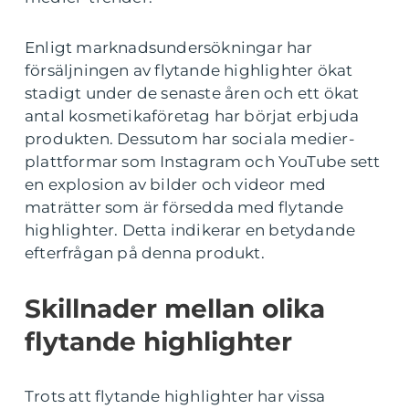
Enligt marknadsundersökningar har
försäljningen av flytande highlighter ökat
stadigt under de senaste åren och ett ökat
antal kosmetikaföretag har börjat erbjuda
produkten. Dessutom har sociala medier-
plattformar som Instagram och YouTube sett
en explosion av bilder och videor med
maträtter som är försedda med flytande
highlighter. Detta indikerar en betydande
efterfrågan på denna produkt.
Skillnader mellan olika
flytande highlighter
Trots att flytande highlighter har vissa