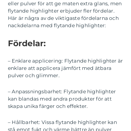
eller pulver för att ge maten extra glans, men
flytande highlighter erbjuder fler fördelar.
Här är några av de viktigaste fördelarna och
nackdelarna med flytande highlighter:
Fördelar:
– Enklare applicering: Flytande highlighter är
enklare att applicera jämfört med ätbara
pulver och glimmer.
– Anpassningsbarhet: Flytande highlighter
kan blandas med andra produkter för att
skapa unika färger och effekter.
– Hållbarhet: Vissa flytande highlighter kan
stå emot fukt och värme bättre än pulver