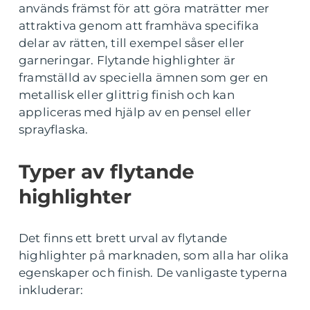
används främst för att göra maträtter mer
attraktiva genom att framhäva specifika
delar av rätten, till exempel såser eller
garneringar. Flytande highlighter är
framställd av speciella ämnen som ger en
metallisk eller glittrig finish och kan
appliceras med hjälp av en pensel eller
sprayflaska.
Typer av flytande
highlighter
Det finns ett brett urval av flytande
highlighter på marknaden, som alla har olika
egenskaper och finish. De vanligaste typerna
inkluderar: