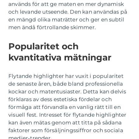
används för att ge maten en mer dynamisk
och levande utseende. Den kan användas på
en mängd olika maträtter och ger en subtil
men ändå förtrollande skimmer.
Popularitet och
kvantitativa mätningar
Flytande highlighter har vuxit i popularitet
de senaste åren, både bland professionella
kockar och matentusiaster. Detta kan delvis
förklaras av dess estetiska fördelar och
förmåga att förvandla en vanlig rätt till en
visuell fest. Intresset för flytande highlighter
kan även mätas genom att titta på sådana
faktorer som försäljningssiffror och sociala
medier-trender.