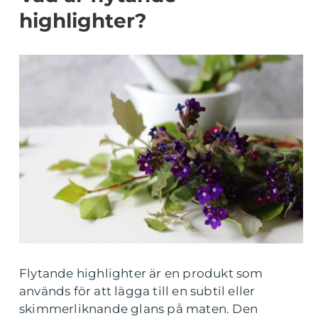
highlighter?
Flytande highlighter är en produkt som
används för att lägga till en subtil eller
skimmerliknande glans på maten. Den