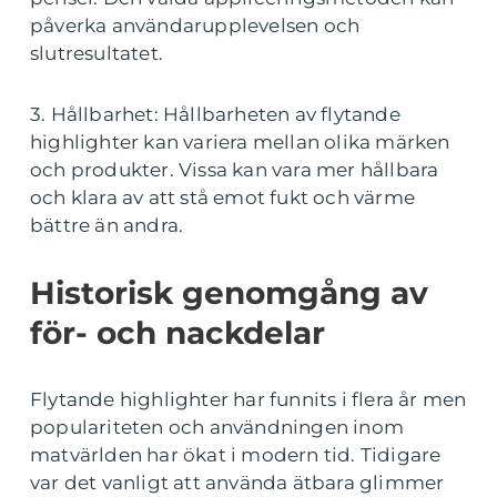
påverka användarupplevelsen och
slutresultatet.
3. Hållbarhet: Hållbarheten av flytande
highlighter kan variera mellan olika märken
och produkter. Vissa kan vara mer hållbara
och klara av att stå emot fukt och värme
bättre än andra.
Historisk genomgång av
för- och nackdelar
Flytande highlighter har funnits i flera år men
populariteten och användningen inom
matvärlden har ökat i modern tid. Tidigare
var det vanligt att använda ätbara glimmer