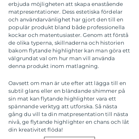
erbjuda möjligheten att skapa enastående
matpresentationer. Dess estetiska fördelar
och användarvänlighet har gjort den till en
populär produkt bland både professionella
kockar och matentusiaster. Genom att förstå
de olika typerna, skillnaderna och historien
bakom flytande highlighter kan man göra ett
välgrundat val om hur man vill använda
denna produkt inom matlagning.
Oavsett om man är ute efter att lägga till en
subtil glans eller en bländande shimmer på
sin mat kan flytande highlighter vara ett
spännande verktyg att utforska. Så nästa
gång du vill ta din matpresentation till nästa
nivå, ge flytande highlighter en chans och låt
din kreativitet flöda!