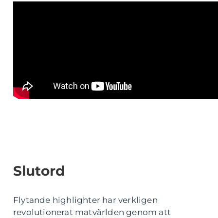
Slutord
Flytande highlighter har verkligen
revolutionerat matvärlden genom att