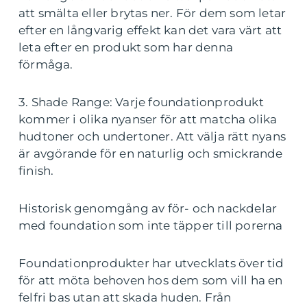
att smälta eller brytas ner. För dem som letar
efter en långvarig effekt kan det vara värt att
leta efter en produkt som har denna
förmåga.
3. Shade Range: Varje foundationprodukt
kommer i olika nyanser för att matcha olika
hudtoner och undertoner. Att välja rätt nyans
är avgörande för en naturlig och smickrande
finish.
Historisk genomgång av för- och nackdelar
med foundation som inte täpper till porerna
Foundationprodukter har utvecklats över tid
för att möta behoven hos dem som vill ha en
felfri bas utan att skada huden. Från