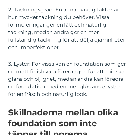
2. Täckningsgrad: En annan viktig faktor är
hur mycket täckning du behöver. Vissa
formuleringar ger en lätt och naturlig
täckning, medan andra ger en mer
fullständig täckning för att dölja ojämnheter
och imperfektioner.
3. Lyster: För vissa kan en foundation som ger
en matt finish vara föredragen för att minska
glans och oljighet, medan andra kan föredra
en foundation med en mer glödande lyster
för en fräsch och naturlig look.
Skillnaderna mellan olika
foundation som inte
täpper till porerna