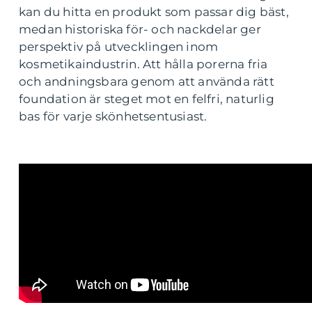
kan du hitta en produkt som passar dig bäst,
medan historiska för- och nackdelar ger
perspektiv på utvecklingen inom
kosmetikaindustrin. Att hålla porerna fria
och andningsbara genom att använda rätt
foundation är steget mot en felfri, naturlig
bas för varje skönhetsentusiast.