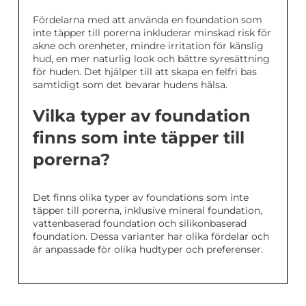
Fördelarna med att använda en foundation som
inte täpper till porerna inkluderar minskad risk för
akne och orenheter, mindre irritation för känslig
hud, en mer naturlig look och bättre syresättning
för huden. Det hjälper till att skapa en felfri bas
samtidigt som det bevarar hudens hälsa.
Vilka typer av foundation
finns som inte täpper till
porerna?
Det finns olika typer av foundations som inte
täpper till porerna, inklusive mineral foundation,
vattenbaserad foundation och silikonbaserad
foundation. Dessa varianter har olika fördelar och
är anpassade för olika hudtyper och preferenser.