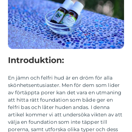
Introduktion:
En jämn och felfri hud är en dröm för alla
skönhetsentusiaster. Men för dem som lider
av förtäppta porer kan det vara en utmaning
att hitta rätt foundation som både ger en
felfri bas och låter huden andas. I denna
artikel kommer vi att undersöka vikten av att
välja en foundation som inte täpper till
porerna, samt utforska olika typer och dess