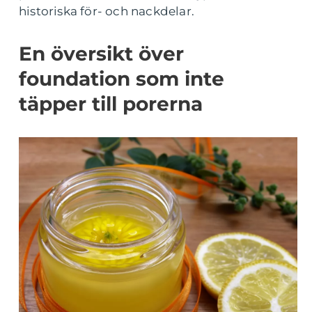
historiska för- och nackdelar.
En översikt över
foundation som inte
täpper till porerna