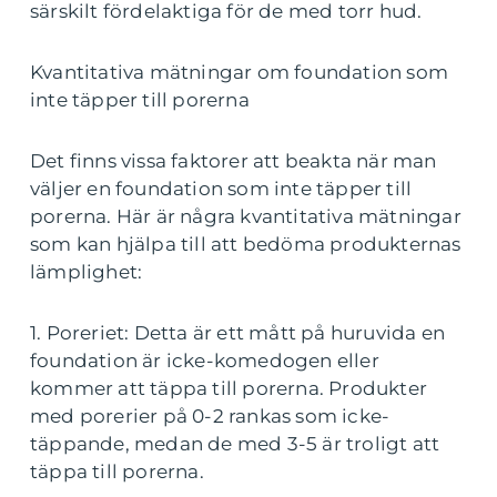
särskilt fördelaktiga för de med torr hud.
Kvantitativa mätningar om foundation som
inte täpper till porerna
Det finns vissa faktorer att beakta när man
väljer en foundation som inte täpper till
porerna. Här är några kvantitativa mätningar
som kan hjälpa till att bedöma produkternas
lämplighet:
1. Poreriet: Detta är ett mått på huruvida en
foundation är icke-komedogen eller
kommer att täppa till porerna. Produkter
med porerier på 0-2 rankas som icke-
täppande, medan de med 3-5 är troligt att
täppa till porerna.