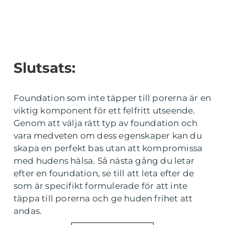
Slutsats:
Foundation som inte täpper till porerna är en
viktig komponent för ett felfritt utseende.
Genom att välja rätt typ av foundation och
vara medveten om dess egenskaper kan du
skapa en perfekt bas utan att kompromissa
med hudens hälsa. Så nästa gång du letar
efter en foundation, se till att leta efter de
som är specifikt formulerade för att inte
täppa till porerna och ge huden frihet att
andas.