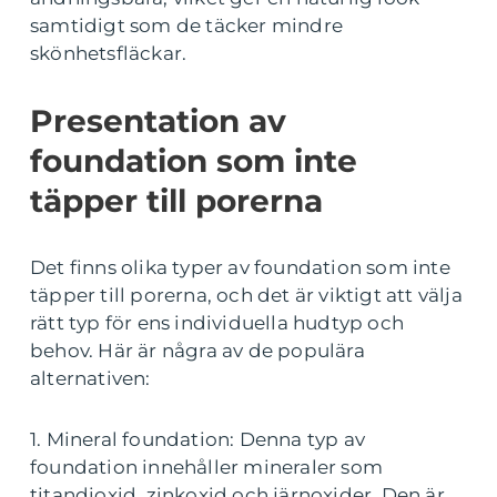
samtidigt som de täcker mindre
skönhetsfläckar.
Presentation av
foundation som inte
täpper till porerna
Det finns olika typer av foundation som inte
täpper till porerna, och det är viktigt att välja
rätt typ för ens individuella hudtyp och
behov. Här är några av de populära
alternativen:
1. Mineral foundation: Denna typ av
foundation innehåller mineraler som
titandioxid, zinkoxid och järnoxider. Den är