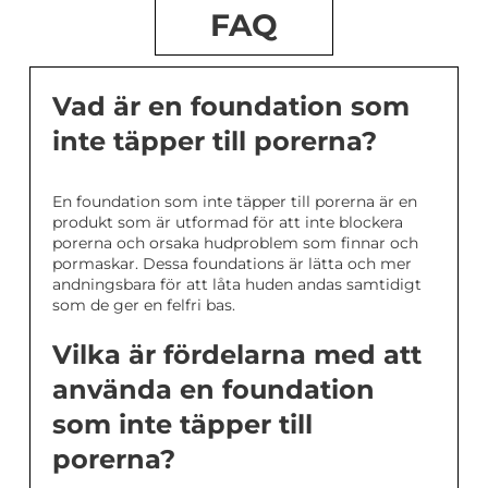
FAQ
Vad är en foundation som
inte täpper till porerna?
En foundation som inte täpper till porerna är en
produkt som är utformad för att inte blockera
porerna och orsaka hudproblem som finnar och
pormaskar. Dessa foundations är lätta och mer
andningsbara för att låta huden andas samtidigt
som de ger en felfri bas.
Vilka är fördelarna med att
använda en foundation
som inte täpper till
porerna?