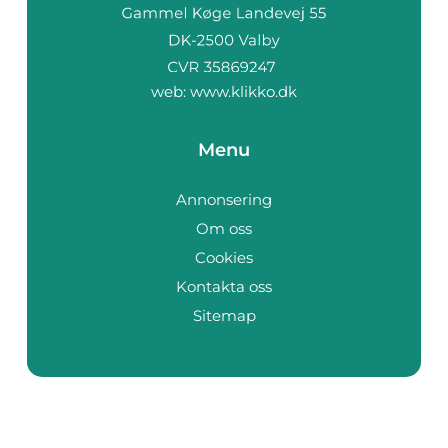
web:
www.klikko.dk
Menu
Annonsering
Om oss
Cookies
Kontakta oss
Sitemap