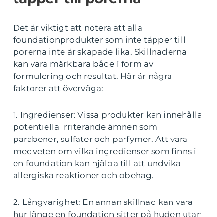
Det är viktigt att notera att alla
foundationprodukter som inte täpper till
porerna inte är skapade lika. Skillnaderna
kan vara märkbara både i form av
formulering och resultat. Här är några
faktorer att överväga:
1. Ingredienser: Vissa produkter kan innehålla
potentiella irriterande ämnen som
parabener, sulfater och parfymer. Att vara
medveten om vilka ingredienser som finns i
en foundation kan hjälpa till att undvika
allergiska reaktioner och obehag.
2. Långvarighet: En annan skillnad kan vara
hur länge en foundation sitter på huden utan