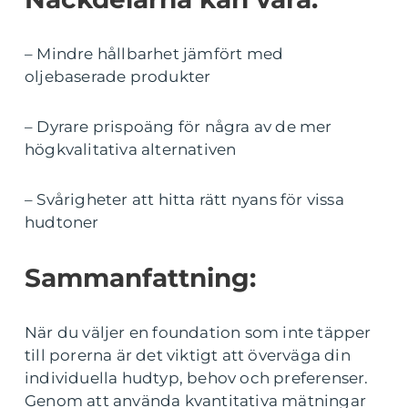
– Mindre hållbarhet jämfört med
oljebaserade produkter
– Dyrare prispoäng för några av de mer
högkvalitativa alternativen
– Svårigheter att hitta rätt nyans för vissa
hudtoner
Sammanfattning:
När du väljer en foundation som inte täpper
till porerna är det viktigt att överväga din
individuella hudtyp, behov och preferenser.
Genom att använda kvantitativa mätningar