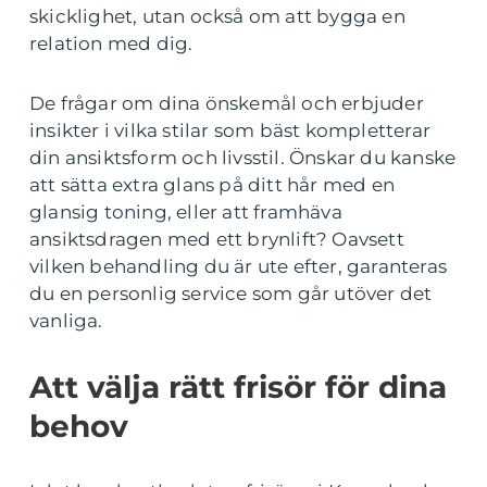
skicklighet, utan också om att bygga en
relation med dig.
De frågar om dina önskemål och erbjuder
insikter i vilka stilar som bäst kompletterar
din ansiktsform och livsstil. Önskar du kanske
att sätta extra glans på ditt hår med en
glansig toning, eller att framhäva
ansiktsdragen med ett brynlift? Oavsett
vilken behandling du är ute efter, garanteras
du en personlig service som går utöver det
vanliga.
Att välja rätt frisör för dina
behov