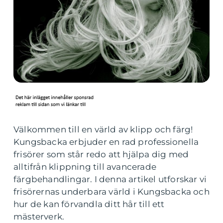
Välkommen till en värld av klipp och färg!
Kungsbacka erbjuder en rad professionella
frisörer som står redo att hjälpa dig med
alltifrån klippning till avancerade
färgbehandlingar. I denna artikel utforskar vi
frisörernas underbara värld i Kungsbacka och
hur de kan förvandla ditt hår till ett
mästerverk.