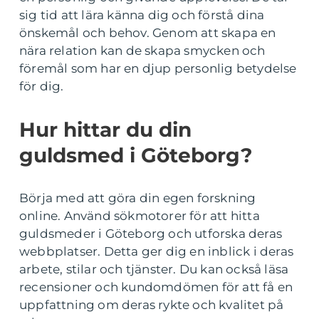
sig tid att lära känna dig och förstå dina
önskemål och behov. Genom att skapa en
nära relation kan de skapa smycken och
föremål som har en djup personlig betydelse
för dig.
Hur hittar du din
guldsmed i Göteborg?
Börja med att göra din egen forskning
online. Använd sökmotorer för att hitta
guldsmeder i Göteborg och utforska deras
webbplatser. Detta ger dig en inblick i deras
arbete, stilar och tjänster. Du kan också läsa
recensioner och kundomdömen för att få en
uppfattning om deras rykte och kvalitet på