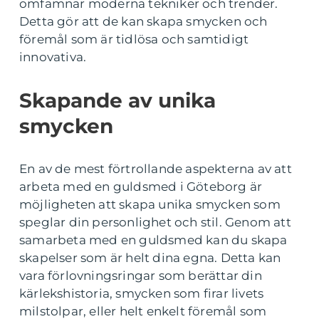
omfamnar moderna tekniker och trender.
Detta gör att de kan skapa smycken och
föremål som är tidlösa och samtidigt
innovativa.
Skapande av unika
smycken
En av de mest förtrollande aspekterna av att
arbeta med en guldsmed i Göteborg är
möjligheten att skapa unika smycken som
speglar din personlighet och stil. Genom att
samarbeta med en guldsmed kan du skapa
skapelser som är helt dina egna. Detta kan
vara förlovningsringar som berättar din
kärlekshistoria, smycken som firar livets
milstolpar, eller helt enkelt föremål som