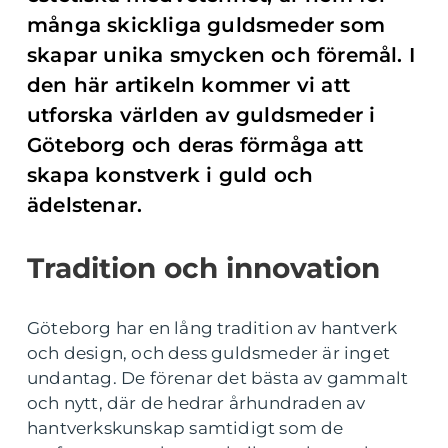
många skickliga guldsmeder som
skapar unika smycken och föremål. I
den här artikeln kommer vi att
utforska världen av guldsmeder i
Göteborg och deras förmåga att
skapa konstverk i guld och
ädelstenar.
Tradition och innovation
Göteborg har en lång tradition av hantverk
och design, och dess guldsmeder är inget
undantag. De förenar det bästa av gammalt
och nytt, där de hedrar århundraden av
hantverkskunskap samtidigt som de