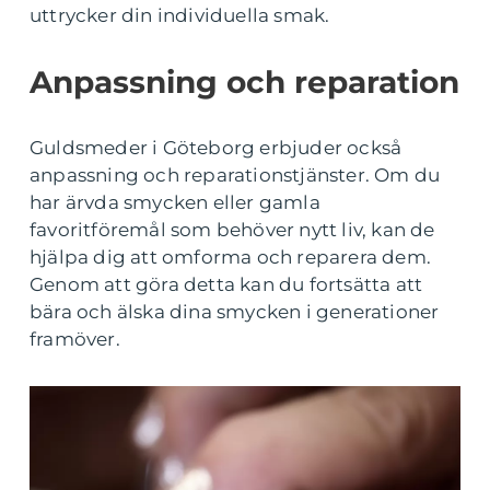
uttrycker din individuella smak.
Anpassning och reparation
Guldsmeder i Göteborg erbjuder också
anpassning och reparationstjänster. Om du
har ärvda smycken eller gamla
favoritföremål som behöver nytt liv, kan de
hjälpa dig att omforma och reparera dem.
Genom att göra detta kan du fortsätta att
bära och älska dina smycken i generationer
framöver.