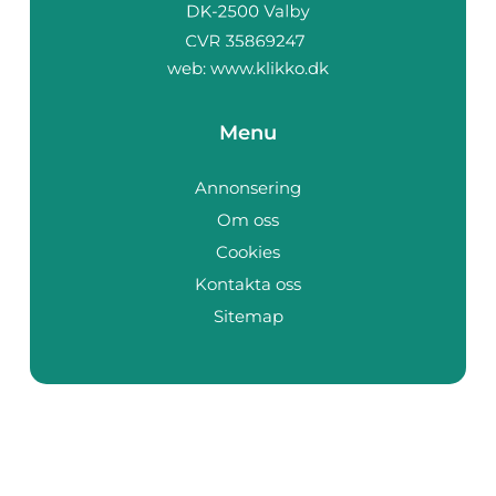
web:
www.klikko.dk
Menu
Annonsering
Om oss
Cookies
Kontakta oss
Sitemap