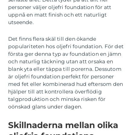
personer väljer oljefri foundation för att
uppnå en matt finish och ett naturligt
utseende.
Det finns flera skäl till den ökande
populariteten hos oljefri foundation. För det
första ger denna typ av foundation en jämn
och naturlig täckning utan att orsaka en
blank yta eller täppa till porerna. Dessutom
är oljefri foundation perfekt för personer
med fet eller kombinerad hud eftersom den
hjälper till att kontrollera överflödig
talgproduktion och minska risken för
oönskad glans under dagen.
Skillnaderna mellan olika