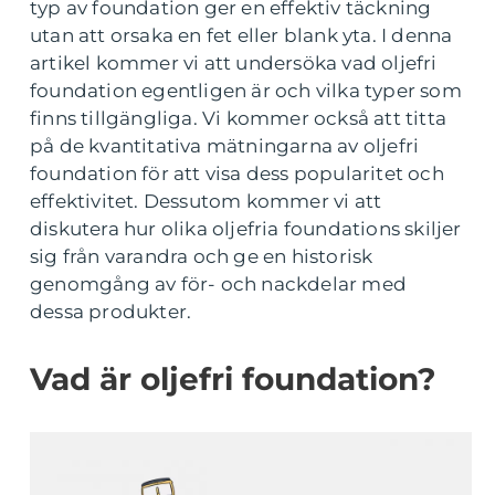
typ av foundation ger en effektiv täckning
utan att orsaka en fet eller blank yta. I denna
artikel kommer vi att undersöka vad oljefri
foundation egentligen är och vilka typer som
finns tillgängliga. Vi kommer också att titta
på de kvantitativa mätningarna av oljefri
foundation för att visa dess popularitet och
effektivitet. Dessutom kommer vi att
diskutera hur olika oljefria foundations skiljer
sig från varandra och ge en historisk
genomgång av för- och nackdelar med
dessa produkter.
Vad är oljefri foundation?