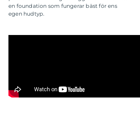
en foundation som fungerar bäst för ens
egen hudtyp.