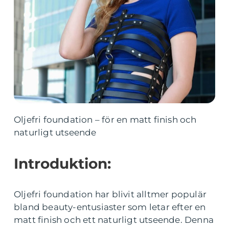
Oljefri foundation – för en matt finish och
naturligt utseende
Introduktion:
Oljefri foundation har blivit alltmer populär
bland beauty-entusiaster som letar efter en
matt finish och ett naturligt utseende. Denna