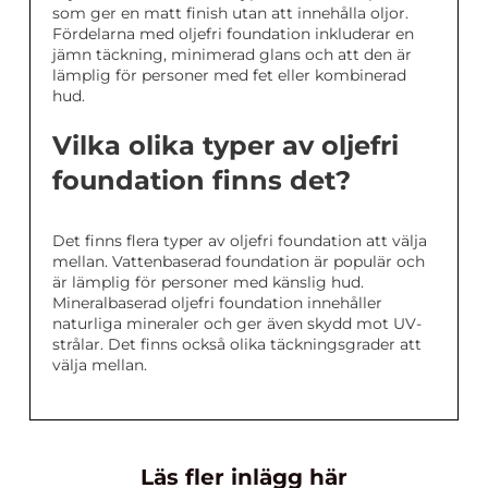
som ger en matt finish utan att innehålla oljor.
Fördelarna med oljefri foundation inkluderar en
jämn täckning, minimerad glans och att den är
lämplig för personer med fet eller kombinerad
hud.
Vilka olika typer av oljefri
foundation finns det?
Det finns flera typer av oljefri foundation att välja
mellan. Vattenbaserad foundation är populär och
är lämplig för personer med känslig hud.
Mineralbaserad oljefri foundation innehåller
naturliga mineraler och ger även skydd mot UV-
strålar. Det finns också olika täckningsgrader att
välja mellan.
Läs fler inlägg här