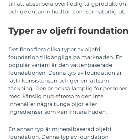
till att absorbera överflödig talgproduktion
och ge en jämn hudton som ser naturlig ut.
Typer av oljefri foundation
Det finns flera olika typer av oljefri
foundation tillgängliga på marknaden. En
populär variant är den vattenbaserade
foundationen. Denna typ av foundation är
lätt i konsistensen och ger en lättsam
täckning. Den är också lämplig för personer
med känslig hud eftersom den inte
innehåller några tunga oljor eller
ingredienser som kan irritera huden.
En annan typ är mineralbaserad oljefri
foundation. Denna typ av foundation