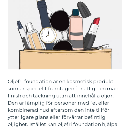
Oljefri foundation är en kosmetisk produkt
som är speciellt framtagen för att ge en matt
finish och täckning utan att innehålla oljor.
Den är lämplig för personer med fet eller
kombinerad hud eftersom den inte tillför
ytterligare glans eller förvärrar befintlig
oljighet. Istället kan oljefri foundation hjälpa