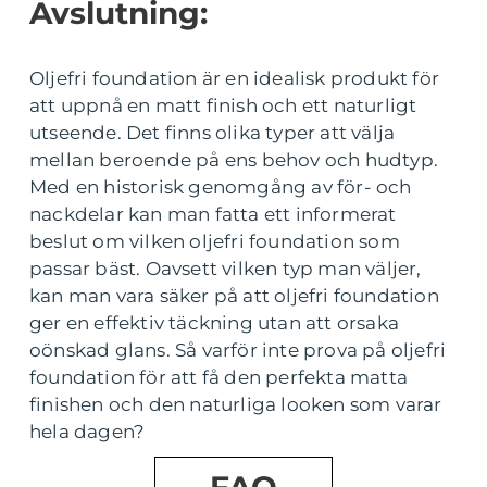
Avslutning:
Oljefri foundation är en idealisk produkt för
att uppnå en matt finish och ett naturligt
utseende. Det finns olika typer att välja
mellan beroende på ens behov och hudtyp.
Med en historisk genomgång av för- och
nackdelar kan man fatta ett informerat
beslut om vilken oljefri foundation som
passar bäst. Oavsett vilken typ man väljer,
kan man vara säker på att oljefri foundation
ger en effektiv täckning utan att orsaka
oönskad glans. Så varför inte prova på oljefri
foundation för att få den perfekta matta
finishen och den naturliga looken som varar
hela dagen?