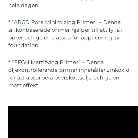
hela dagen.
* ”ABCD Pore Minimizing Primer” – Denna
silikonbaserade primer hjälper till att fylla i
porer och ge en slät yta för applicering av
foundation.
* ”EFGH Mattifying Primer” – Denna
oljekontrollerande primer innehåller zinkoxid
för att absorbera överskottsolja och ge en
matt effekt.