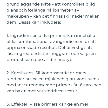
grundläggande syfte – att kontrollera oljig
glans och förlänga hållbarheten av
makeupen – kan det finnas skillnader mellan
dem. Dessa kan inkludera:
1. Ingredienser: olika primers kan innehålla
olika kombinationer av ingredienser för att
uppnå önskade resultat. Det är viktigt att
läsa ingredienslistan noggrant och välja en
produkt som passar din hudtyp.
2. Konsistens: Silikonbaserade primers
tenderar att ha en mjuk och glatt konsistens,
medan vattenbaserade primers är lättare och
kan ha en mer vattendriven textur.
3. Effekter: Vissa primers kan ge en mer