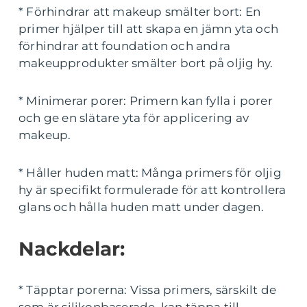
* Förhindrar att makeup smälter bort: En
primer hjälper till att skapa en jämn yta och
förhindrar att foundation och andra
makeupprodukter smälter bort på oljig hy.
* Minimerar porer: Primern kan fylla i porer
och ge en slätare yta för applicering av
makeup.
* Håller huden matt: Många primers för oljig
hy är specifikt formulerade för att kontrollera
glans och hålla huden matt under dagen.
Nackdelar:
* Täpptar porerna: Vissa primers, särskilt de