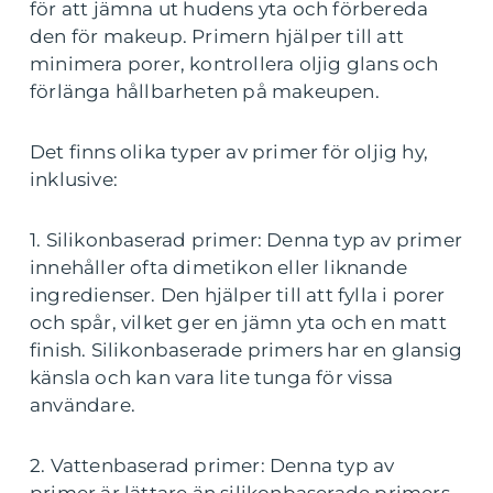
för att jämna ut hudens yta och förbereda
den för makeup. Primern hjälper till att
minimera porer, kontrollera oljig glans och
förlänga hållbarheten på makeupen.
Det finns olika typer av primer för oljig hy,
inklusive:
1. Silikonbaserad primer: Denna typ av primer
innehåller ofta dimetikon eller liknande
ingredienser. Den hjälper till att fylla i porer
och spår, vilket ger en jämn yta och en matt
finish. Silikonbaserade primers har en glansig
känsla och kan vara lite tunga för vissa
användare.
2. Vattenbaserad primer: Denna typ av