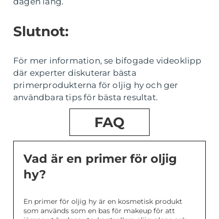
dagen lång.
Slutnot:
För mer information, se bifogade videoklipp
där experter diskuterar bästa
primerprodukterna för oljig hy och ger
användbara tips för bästa resultat.
FAQ
Vad är en primer för oljig
hy?
En primer för oljig hy är en kosmetisk produkt
som används som en bas för makeup för att