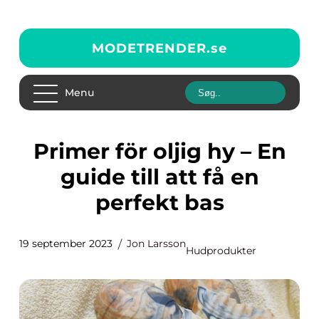
MODETRENDER.
se
Menu
Primer för oljig hy – En
guide till att få en
perfekt bas
19 september 2023
Jon Larsson
Hudprodukter