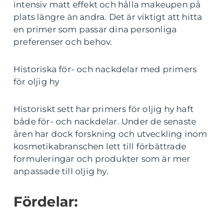
intensiv matt effekt och hålla makeupen på
plats längre än andra. Det är viktigt att hitta
en primer som passar dina personliga
preferenser och behov.
Historiska för- och nackdelar med primers
för oljig hy
Historiskt sett har primers för oljig hy haft
både för- och nackdelar. Under de senaste
åren har dock forskning och utveckling inom
kosmetikabranschen lett till förbättrade
formuleringar och produkter som är mer
anpassade till oljig hy.
Fördelar: