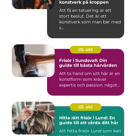
konstverk på kroppen
Att få en tatuering är ett
stort beslut. Det är ett
konstverk som man bär med
s...
05. okt
Frisör i Sundsvall: Din
guide till bästa hårvården
Att ta hand om sitt hår är en
konstform som kräver
expertis och passion, något...
02. okt
Hitta rätt frisör i Lund: En
guide till att vårda ditt hår
Att hitta frisör Lund som kan