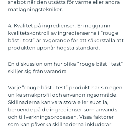
snabbt när den utsätts för värme eller andra
matlagningstekniker.
4. Kvalitet på ingredienser: En noggrann
kvalitetskontroll av ingredienserna i ”rouge
bäst i test” är avgörande för att säkerställa att
produkten uppnår högsta standard.
En diskussion om hur olika ”rouge bäst i test”
skiljer sig från varandra
Varje ”rouge bäst i test” produkt har sin egen
unika smakprofil och användningsområde.
Skillnaderna kan vara stora eller subtila,
beroende på de ingredienser som används
och tillverkningsprocessen. Vissa faktorer
som kan påverka skillnaderna inkluderar: