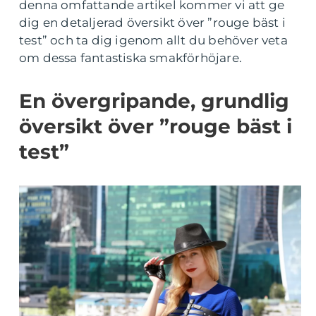
denna omfattande artikel kommer vi att ge
dig en detaljerad översikt över ”rouge bäst i
test” och ta dig igenom allt du behöver veta
om dessa fantastiska smakförhöjare.
En övergripande, grundlig
översikt över ”rouge bäst i
test”