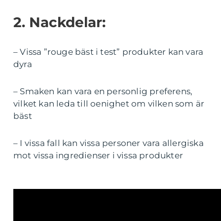
2. Nackdelar:
– Vissa ”rouge bäst i test” produkter kan vara
dyra
– Smaken kan vara en personlig preferens,
vilket kan leda till oenighet om vilken som är
bäst
– I vissa fall kan vissa personer vara allergiska
mot vissa ingredienser i vissa produkter