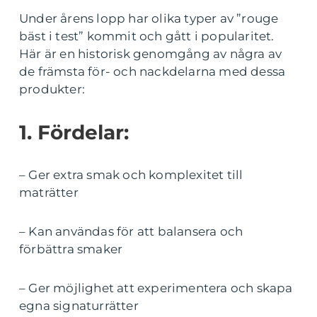
Under årens lopp har olika typer av ”rouge
bäst i test” kommit och gått i popularitet.
Här är en historisk genomgång av några av
de främsta för- och nackdelarna med dessa
produkter:
1. Fördelar:
– Ger extra smak och komplexitet till
maträtter
– Kan användas för att balansera och
förbättra smaker
– Ger möjlighet att experimentera och skapa
egna signaturrätter