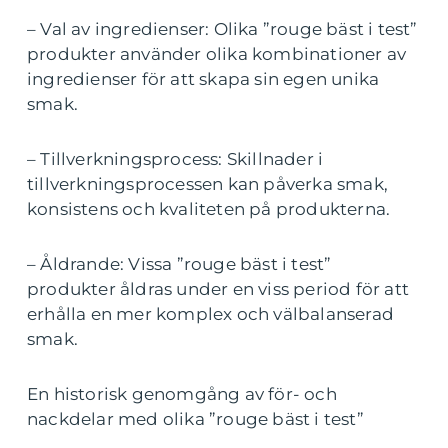
– Val av ingredienser: Olika ”rouge bäst i test”
produkter använder olika kombinationer av
ingredienser för att skapa sin egen unika
smak.
– Tillverkningsprocess: Skillnader i
tillverkningsprocessen kan påverka smak,
konsistens och kvaliteten på produkterna.
– Åldrande: Vissa ”rouge bäst i test”
produkter åldras under en viss period för att
erhålla en mer komplex och välbalanserad
smak.
En historisk genomgång av för- och
nackdelar med olika ”rouge bäst i test”