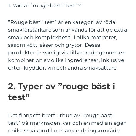
1. Vad är ”rouge bäst i test”?
”Rouge bäst i test” är en kategori av röda
smakförstärkare som används för att ge extra
smak och komplexitet till olika maträtter,
såsom kött, såser och grytor. Dessa
produkter är vanligtvis tillverkade genom en
kombination av olika ingredienser, inklusive
örter, kryddor, vin och andra smaksättare.
2. Typer av ”rouge bäst i
test”
Det finns ett brett utbud av ”rouge bäst i
test” på marknaden, var och en med sin egen
unika smakprofil och användningsområde.