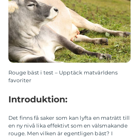
Rouge bäst i test – Upptäck matvärldens
favoriter
Introduktion:
Det finns få saker som kan lyfta en maträtt till
en ny nivå lika effektivt som en välsmakande
rouge. Men vilken är egentligen bäst? I