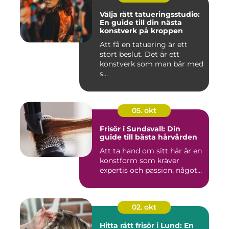
Välja rätt tatueringsstudio:
En guide till din nästa
konstverk på kroppen
Att få en tatuering är ett
stort beslut. Det är ett
konstverk som man bär med
s...
05. okt
Frisör i Sundsvall: Din
guide till bästa hårvården
Att ta hand om sitt hår är en
konstform som kräver
expertis och passion, något...
02. okt
Hitta rätt frisör i Lund: En