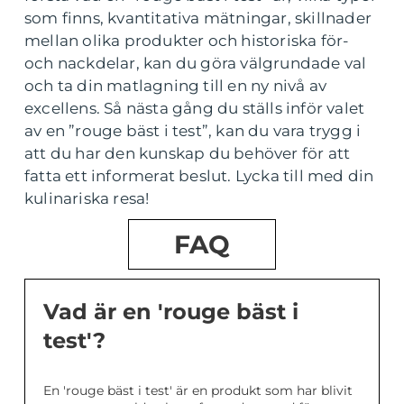
som finns, kvantitativa mätningar, skillnader
mellan olika produkter och historiska för-
och nackdelar, kan du göra välgrundade val
och ta din matlagning till en ny nivå av
excellens. Så nästa gång du ställs inför valet
av en ”rouge bäst i test”, kan du vara trygg i
att du har den kunskap du behöver för att
fatta ett informerat beslut. Lycka till med din
kulinariska resa!
FAQ
Vad är en 'rouge bäst i
test'?
En 'rouge bäst i test' är en produkt som har blivit