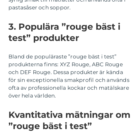
pastasåser och soppor.
3. Populära ”rouge bäst i
test” produkter
Bland de populäraste ”rouge bäst i test”
produkterna finns: XYZ Rouge, ABC Rouge
och DEF Rouge. Dessa produkter är kända
för sin exceptionella smakprofil och används
ofta av professionella kockar och matälskare
över hela världen.
Kvantitativa mätningar om
”rouge bäst i test”