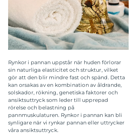
Rynkor i pannan uppstår när huden förlorar
sin naturliga elasticitet och struktur, vilket
gör att den blir mindre fast och spänd. Detta
kan orsakas av en kombination av åldrande,
solskador, rökning, genetiska faktorer och
ansiktsuttryck som leder till upprepad
rörelse och belastning på
pannmuskulaturen. Rynkor i pannan kan bli
synligare när vi rynkar pannan eller uttrycker
våra ansiktsuttryck.