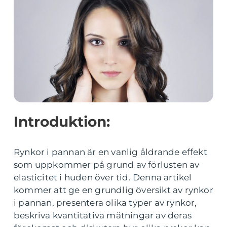
Introduktion:
Rynkor i pannan är en vanlig åldrande effekt
som uppkommer på grund av förlusten av
elasticitet i huden över tid. Denna artikel
kommer att ge en grundlig översikt av rynkor
i pannan, presentera olika typer av rynkor,
beskriva kvantitativa mätningar av deras