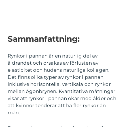
Sammanfattning:
Rynkor i pannan är en naturlig del av
åldrandet och orsakas av förlusten av
elasticitet och hudens naturliga kollagen.
Det finns olika typer av rynkor i pannan,
inklusive horisontella, vertikala och rynkor
mellan ögonbrynen. Kvantitativa mätningar
visar att rynkor i pannan ökar med ålder och
att kvinnor tenderar att ha fler rynkor än
män.