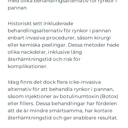
med olika behandlingsalternativ för rynkor i
pannan
Historiskt sett inkluderade
behandlingsalternativ för rynkor i pannan
enbart invasiva procedurer, såsom kirurgi
eller kemiska peelingar. Dessa metoder hade
olika nackdelar, inklusive lång
återhämtningstid och risk för
komplikationer.
Idag finns det dock flera icke-invasiva
alternativ för att behandla rynkor i pannan,
såsom injektioner av botulinumtoxin (Botox)
eller fillers. Dessa behandlingar har fördelen
att de är mindre smärtsamma, har kortare
återhämtningstid och ger snabbare resultat.