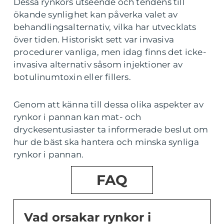
Dessa rynkors utseende och tendens till
ökande synlighet kan påverka valet av
behandlingsalternativ, vilka har utvecklats
över tiden. Historiskt sett var invasiva
procedurer vanliga, men idag finns det icke-
invasiva alternativ såsom injektioner av
botulinumtoxin eller fillers.
Genom att känna till dessa olika aspekter av
rynkor i pannan kan mat- och
dryckesentusiaster ta informerade beslut om
hur de bäst ska hantera och minska synliga
rynkor i pannan.
FAQ
Vad orsakar rynkor i