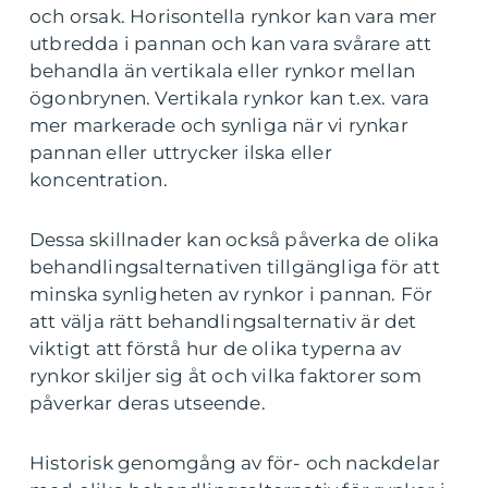
och orsak. Horisontella rynkor kan vara mer
utbredda i pannan och kan vara svårare att
behandla än vertikala eller rynkor mellan
ögonbrynen. Vertikala rynkor kan t.ex. vara
mer markerade och synliga när vi rynkar
pannan eller uttrycker ilska eller
koncentration.
Dessa skillnader kan också påverka de olika
behandlingsalternativen tillgängliga för att
minska synligheten av rynkor i pannan. För
att välja rätt behandlingsalternativ är det
viktigt att förstå hur de olika typerna av
rynkor skiljer sig åt och vilka faktorer som
påverkar deras utseende.
Historisk genomgång av för- och nackdelar