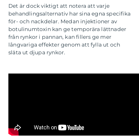
Det är dock viktigt att notera att varje
behandlingsalternativ har sina egna specifika
för- och nackdelar. Medan injektioner av
botulinumtoxin kan ge temporära lättnader
från rynkor i pannan, kan fillers ge mer
långvariga effekter genom att fylla ut och
släta ut djupa rynkor.