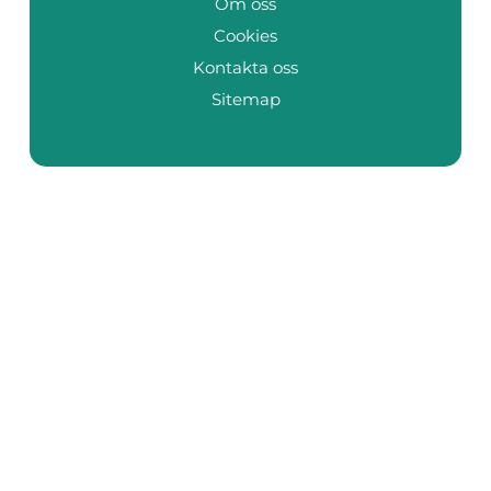
Om oss
Cookies
Kontakta oss
Sitemap