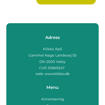
Adress
web:
www.klikko.dk
Menu
Annonsering