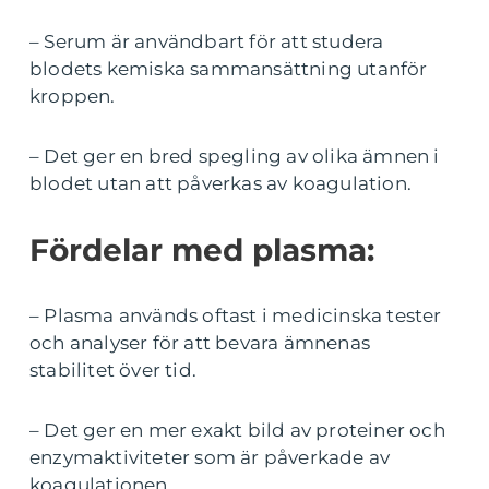
– Serum är användbart för att studera
blodets kemiska sammansättning utanför
kroppen.
– Det ger en bred spegling av olika ämnen i
blodet utan att påverkas av koagulation.
Fördelar med plasma:
– Plasma används oftast i medicinska tester
och analyser för att bevara ämnenas
stabilitet över tid.
– Det ger en mer exakt bild av proteiner och
enzymaktiviteter som är påverkade av
koagulationen.