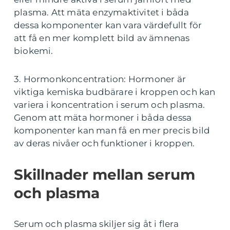
plasma. Att mäta enzymaktivitet i båda
dessa komponenter kan vara värdefullt för
att få en mer komplett bild av ämnenas
biokemi.
3. Hormonkoncentration: Hormoner är
viktiga kemiska budbärare i kroppen och kan
variera i koncentration i serum och plasma.
Genom att mäta hormoner i båda dessa
komponenter kan man få en mer precis bild
av deras nivåer och funktioner i kroppen.
Skillnader mellan serum
och plasma
Serum och plasma skiljer sig åt i flera