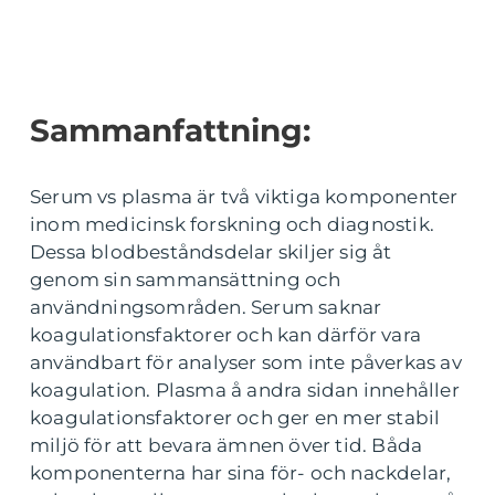
Sammanfattning:
Serum vs plasma är två viktiga komponenter
inom medicinsk forskning och diagnostik.
Dessa blodbeståndsdelar skiljer sig åt
genom sin sammansättning och
användningsområden. Serum saknar
koagulationsfaktorer och kan därför vara
användbart för analyser som inte påverkas av
koagulation. Plasma å andra sidan innehåller
koagulationsfaktorer och ger en mer stabil
miljö för att bevara ämnen över tid. Båda
komponenterna har sina för- och nackdelar,