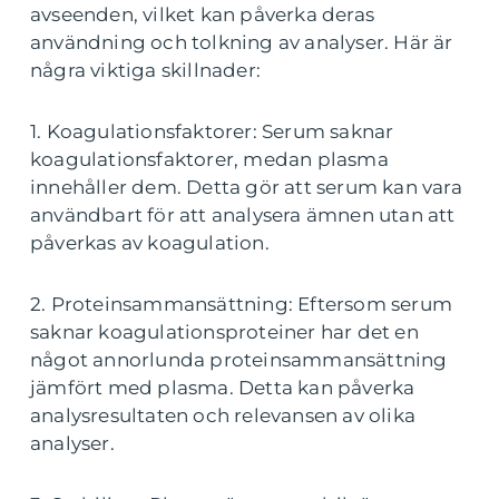
avseenden, vilket kan påverka deras
användning och tolkning av analyser. Här är
några viktiga skillnader:
1. Koagulationsfaktorer: Serum saknar
koagulationsfaktorer, medan plasma
innehåller dem. Detta gör att serum kan vara
användbart för att analysera ämnen utan att
påverkas av koagulation.
2. Proteinsammansättning: Eftersom serum
saknar koagulationsproteiner har det en
något annorlunda proteinsammansättning
jämfört med plasma. Detta kan påverka
analysresultaten och relevansen av olika
analyser.