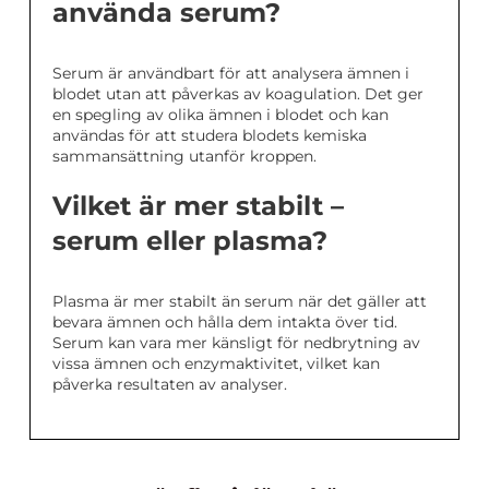
använda serum?
Serum är användbart för att analysera ämnen i
blodet utan att påverkas av koagulation. Det ger
en spegling av olika ämnen i blodet och kan
användas för att studera blodets kemiska
sammansättning utanför kroppen.
Vilket är mer stabilt –
serum eller plasma?
Plasma är mer stabilt än serum när det gäller att
bevara ämnen och hålla dem intakta över tid.
Serum kan vara mer känsligt för nedbrytning av
vissa ämnen och enzymaktivitet, vilket kan
påverka resultaten av analyser.