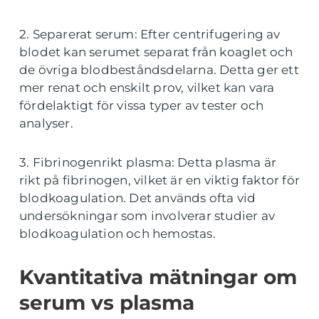
2. Separerat serum: Efter centrifugering av
blodet kan serumet separat från koaglet och
de övriga blodbeståndsdelarna. Detta ger ett
mer renat och enskilt prov, vilket kan vara
fördelaktigt för vissa typer av tester och
analyser.
3. Fibrinogenrikt plasma: Detta plasma är
rikt på fibrinogen, vilket är en viktig faktor för
blodkoagulation. Det används ofta vid
undersökningar som involverar studier av
blodkoagulation och hemostas.
Kvantitativa mätningar om
serum vs plasma