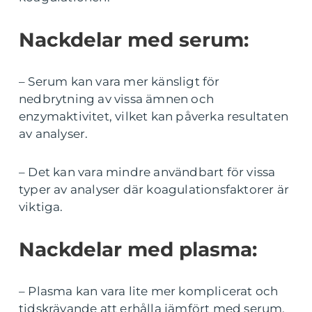
Nackdelar med serum:
– Serum kan vara mer känsligt för
nedbrytning av vissa ämnen och
enzymaktivitet, vilket kan påverka resultaten
av analyser.
– Det kan vara mindre användbart för vissa
typer av analyser där koagulationsfaktorer är
viktiga.
Nackdelar med plasma:
– Plasma kan vara lite mer komplicerat och
tidskrävande att erhålla jämfört med serum,