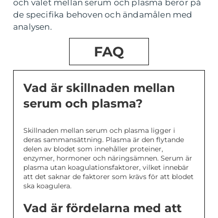
och valet mellan serum och plasma beror på
de specifika behoven och ändamålen med
analysen.
FAQ
Vad är skillnaden mellan
serum och plasma?
Skillnaden mellan serum och plasma ligger i
deras sammansättning. Plasma är den flytande
delen av blodet som innehåller proteiner,
enzymer, hormoner och näringsämnen. Serum är
plasma utan koagulationsfaktorer, vilket innebär
att det saknar de faktorer som krävs för att blodet
ska koagulera.
Vad är fördelarna med att