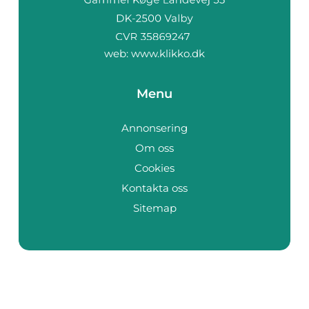
web:
www.klikko.dk
Menu
Annonsering
Om oss
Cookies
Kontakta oss
Sitemap