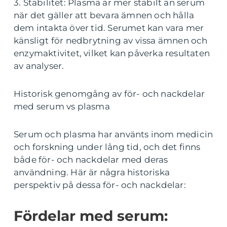
3. Stabilitet: Plasma är mer stabilt än serum
när det gäller att bevara ämnen och hålla
dem intakta över tid. Serumet kan vara mer
känsligt för nedbrytning av vissa ämnen och
enzymaktivitet, vilket kan påverka resultaten
av analyser.
Historisk genomgång av för- och nackdelar
med serum vs plasma
Serum och plasma har använts inom medicin
och forskning under lång tid, och det finns
både för- och nackdelar med deras
användning. Här är några historiska
perspektiv på dessa för- och nackdelar:
Fördelar med serum: