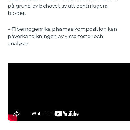
på grund av behovet av att centrifugera
blodet.
– Fibernogenrika plasmas komposition kan
påverka tolkningen av vissa tester och
analyser.