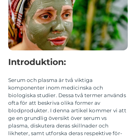
Introduktion:
Serum och plasma är två viktiga
komponenter inom medicinska och
biologiska studier. Dessa två termer används
ofta för att beskriva olika former av
blodprodukter. I denna artikel kommer vi att
ge en grundlig översikt över serum vs
plasma, diskutera deras skillnader och
likheter, samt utforska deras respektive för-