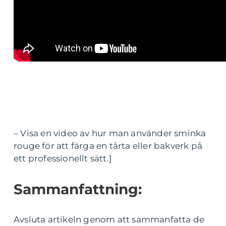
– Visa en video av hur man använder sminka
rouge för att färga en tårta eller bakverk på
ett professionellt sätt.]
Sammanfattning:
Avsluta artikeln genom att sammanfatta de