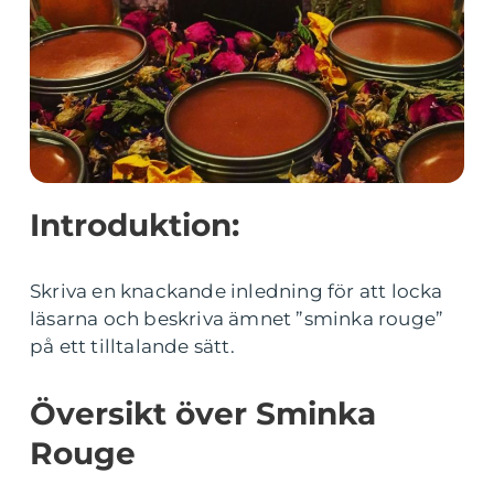
Introduktion:
Skriva en knackande inledning för att locka
läsarna och beskriva ämnet ”sminka rouge”
på ett tilltalande sätt.
Översikt över Sminka
Rouge