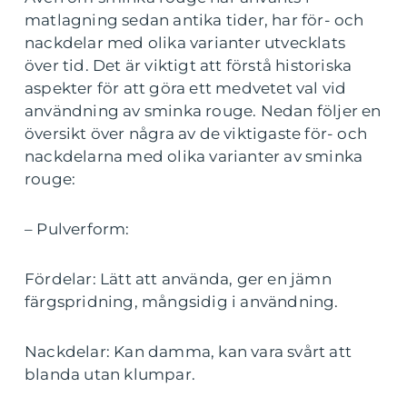
matlagning sedan antika tider, har för- och
nackdelar med olika varianter utvecklats
över tid. Det är viktigt att förstå historiska
aspekter för att göra ett medvetet val vid
användning av sminka rouge. Nedan följer en
översikt över några av de viktigaste för- och
nackdelarna med olika varianter av sminka
rouge:
– Pulverform:
Fördelar: Lätt att använda, ger en jämn
färgspridning, mångsidig i användning.
Nackdelar: Kan damma, kan vara svårt att
blanda utan klumpar.