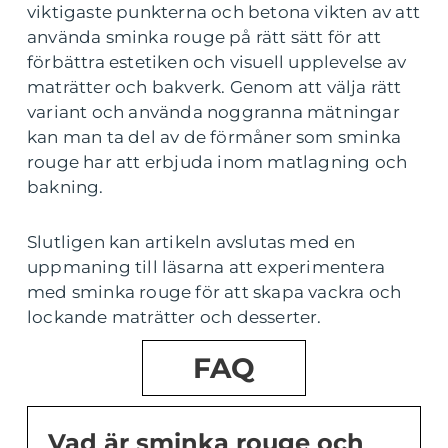
viktigaste punkterna och betona vikten av att
använda sminka rouge på rätt sätt för att
förbättra estetiken och visuell upplevelse av
maträtter och bakverk. Genom att välja rätt
variant och använda noggranna mätningar
kan man ta del av de förmåner som sminka
rouge har att erbjuda inom matlagning och
bakning.
Slutligen kan artikeln avslutas med en
uppmaning till läsarna att experimentera
med sminka rouge för att skapa vackra och
lockande maträtter och desserter.
FAQ
Vad är sminka rouge och