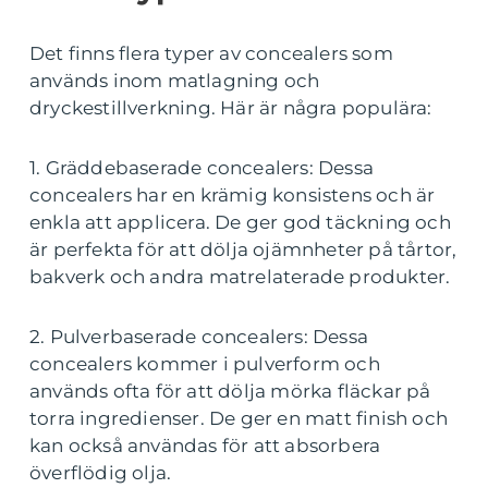
Det finns flera typer av concealers som
används inom matlagning och
dryckestillverkning. Här är några populära:
1. Gräddebaserade concealers: Dessa
concealers har en krämig konsistens och är
enkla att applicera. De ger god täckning och
är perfekta för att dölja ojämnheter på tårtor,
bakverk och andra matrelaterade produkter.
2. Pulverbaserade concealers: Dessa
concealers kommer i pulverform och
används ofta för att dölja mörka fläckar på
torra ingredienser. De ger en matt finish och
kan också användas för att absorbera
överflödig olja.