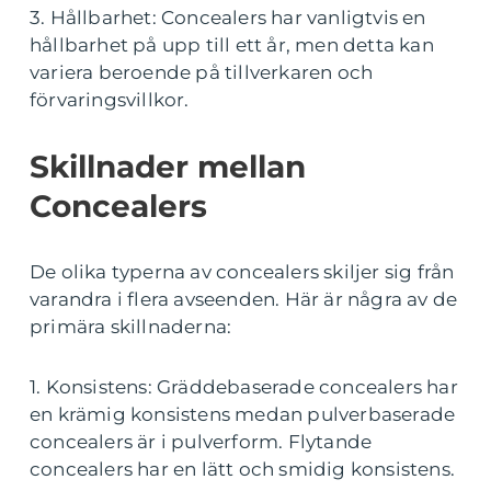
3. Hållbarhet: Concealers har vanligtvis en
hållbarhet på upp till ett år, men detta kan
variera beroende på tillverkaren och
förvaringsvillkor.
Skillnader mellan
Concealers
De olika typerna av concealers skiljer sig från
varandra i flera avseenden. Här är några av de
primära skillnaderna:
1. Konsistens: Gräddebaserade concealers har
en krämig konsistens medan pulverbaserade
concealers är i pulverform. Flytande
concealers har en lätt och smidig konsistens.