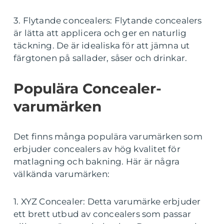
3. Flytande concealers: Flytande concealers
är lätta att applicera och ger en naturlig
täckning. De är idealiska för att jämna ut
färgtonen på sallader, såser och drinkar.
Populära Concealer-
varumärken
Det finns många populära varumärken som
erbjuder concealers av hög kvalitet för
matlagning och bakning. Här är några
välkända varumärken:
1. XYZ Concealer: Detta varumärke erbjuder
ett brett utbud av concealers som passar