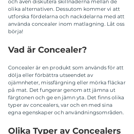
och även diskutera skillnaderna mellan de
olika alternativen. Dessutom kommer vi att
utforska fördelarna och nackdelarna med att
använda concealer inom matlagning. Låt oss
börja!
Vad är Concealer?
Concealer är en produkt som används för att
dölja eller förbättra utseendet av
ojämnheter, missfärgning eller mörka fläckar
på mat. Det fungerar genom att jämna ut
färgtonen och ge en jämn yta. Det finns olika
typer av concealers, var och en med sina
egna egenskaper och användningsområden.
Olika Typer av Concealers