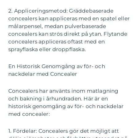
2. Appliceringsmetod: Gräddebaserade
concealers kan appliceras med en spatel eller
målarpensel, medan pulverbaserade
concealers kan strös direkt på ytan. Flytande
concealers appliceras oftast med en
sprayflaska eller droppflaska.
En Historisk Genomgång av för- och
nackdelar med Concealer
Concealers har använts inom matlagning
och bakning i århundraden. Här är en
historisk genomgång av för- och nackdelar
med concealer:
1. Fördelar: Concealers gör det möjligt att