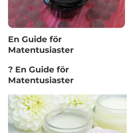
En Guide för
Matentusiaster
? En Guide för
Matentusiaster