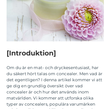
[Introduktion]
Om du är en mat- och dryckesentusiast, har
du säkert hört talas om concealer. Men vad är
det egentligen? I denna artikel kommer vi att
ge dig en grundlig översikt över vad
concealer är och hur det används inom
matvärlden. Vi kommer att utforska olika
typer av concealers, populära varumärken