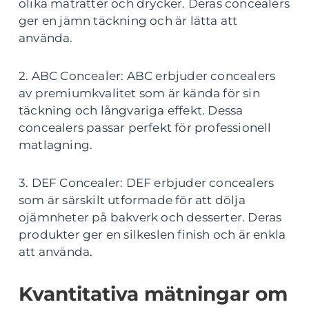
olika maträtter och drycker. Deras concealers
ger en jämn täckning och är lätta att
använda.
2. ABC Concealer: ABC erbjuder concealers
av premiumkvalitet som är kända för sin
täckning och långvariga effekt. Dessa
concealers passar perfekt för professionell
matlagning.
3. DEF Concealer: DEF erbjuder concealers
som är särskilt utformade för att dölja
ojämnheter på bakverk och desserter. Deras
produkter ger en silkeslen finish och är enkla
att använda.
Kvantitativa mätningar om