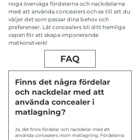
noga överväga fördelarna och nackdelarna
med att använda concealers och se till att du
väljer det som passar dina behov och
preferenser. Låt concealers bli ditt hemliga
vapen för att skapa imponerande
matkonstverk!
FAQ
Finns det några fördelar
och nackdelar med att
använda concealer i
matlagning?
Ja, det finns fördelar och nackdelar med att
använda concealers inom matlagning. Fördelarna