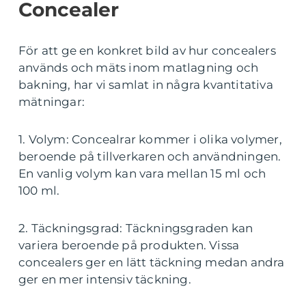
Concealer
För att ge en konkret bild av hur concealers
används och mäts inom matlagning och
bakning, har vi samlat in några kvantitativa
mätningar:
1. Volym: Concealrar kommer i olika volymer,
beroende på tillverkaren och användningen.
En vanlig volym kan vara mellan 15 ml och
100 ml.
2. Täckningsgrad: Täckningsgraden kan
variera beroende på produkten. Vissa
concealers ger en lätt täckning medan andra
ger en mer intensiv täckning.