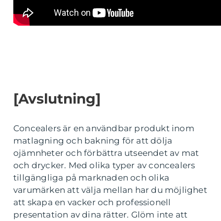
[Avslutning]
Concealers är en användbar produkt inom
matlagning och bakning för att dölja
ojämnheter och förbättra utseendet av mat
och drycker. Med olika typer av concealers
tillgängliga på marknaden och olika
varumärken att välja mellan har du möjlighet
att skapa en vacker och professionell
presentation av dina rätter. Glöm inte att