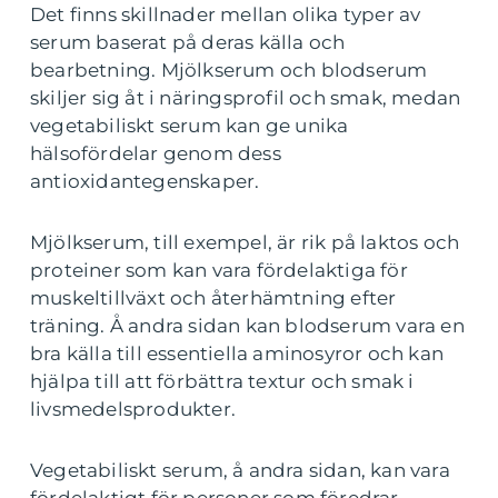
Det finns skillnader mellan olika typer av
serum baserat på deras källa och
bearbetning. Mjölkserum och blodserum
skiljer sig åt i näringsprofil och smak, medan
vegetabiliskt serum kan ge unika
hälsofördelar genom dess
antioxidantegenskaper.
Mjölkserum, till exempel, är rik på laktos och
proteiner som kan vara fördelaktiga för
muskeltillväxt och återhämtning efter
träning. Å andra sidan kan blodserum vara en
bra källa till essentiella aminosyror och kan
hjälpa till att förbättra textur och smak i
livsmedelsprodukter.
Vegetabiliskt serum, å andra sidan, kan vara