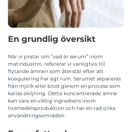
En grundlig översikt
När vi pratar om ”vad är serum” inom
matindustrin, refererar vi vanligtvis till
flytande ämnen som återstår efter att
koagulering har ägt rum. Serumet separeras
från mjölk eller blod genom en process som
kallas skiljning. Detta koncentrerade ämne
kan vara en viktig ingrediens inom
livsmedelsproduktion och har en rad olika
användningsområden.