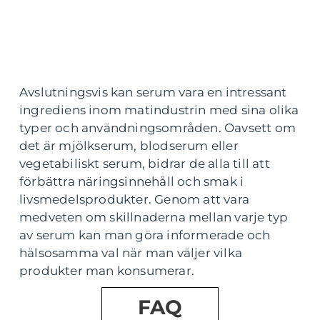
Avslutningsvis kan serum vara en intressant
ingrediens inom matindustrin med sina olika
typer och användningsområden. Oavsett om
det är mjölkserum, blodserum eller
vegetabiliskt serum, bidrar de alla till att
förbättra näringsinnehåll och smak i
livsmedelsprodukter. Genom att vara
medveten om skillnaderna mellan varje typ
av serum kan man göra informerade och
hälsosamma val när man väljer vilka
produkter man konsumerar.
FAQ