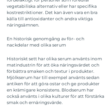
fördelaktigt för personer som föredrar
vegetabiliska alternativ eller har specifika
kostrestriktioner. Det kan även vara en bra
källa till antioxidanter och andra viktiga
näringsämnen.
En historisk genomgång av för- och
nackdelar med olika serum
Historiskt sett har olika serum använts inom
matindustrin för att öka näringsvärdet och
förbättra smaken och textur i produkter.
Mjölkserum har till exempel använts sedan
antiken för att göra ostar och ge produkter
en krämigare konsistens. Blodserum har
också använts i olika kulturer för att förstärka
smak och ernäringsvärde.