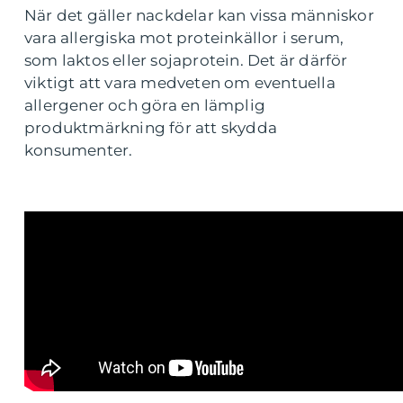
När det gäller nackdelar kan vissa människor
vara allergiska mot proteinkällor i serum,
som laktos eller sojaprotein. Det är därför
viktigt att vara medveten om eventuella
allergener och göra en lämplig
produktmärkning för att skydda
konsumenter.