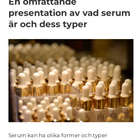
En omfattande
presentation av vad serum
är och dess typer
Serum kan ha olika former och typer