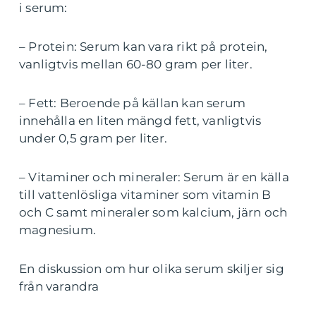
i serum:
– Protein: Serum kan vara rikt på protein,
vanligtvis mellan 60-80 gram per liter.
– Fett: Beroende på källan kan serum
innehålla en liten mängd fett, vanligtvis
under 0,5 gram per liter.
– Vitaminer och mineraler: Serum är en källa
till vattenlösliga vitaminer som vitamin B
och C samt mineraler som kalcium, järn och
magnesium.
En diskussion om hur olika serum skiljer sig
från varandra