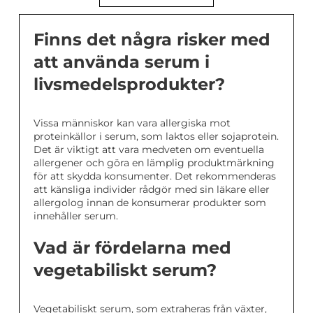
Finns det några risker med
att använda serum i
livsmedelsprodukter?
Vissa människor kan vara allergiska mot
proteinkällor i serum, som laktos eller sojaprotein.
Det är viktigt att vara medveten om eventuella
allergener och göra en lämplig produktmärkning
för att skydda konsumenter. Det rekommenderas
att känsliga individer rådgör med sin läkare eller
allergolog innan de konsumerar produkter som
innehåller serum.
Vad är fördelarna med
vegetabiliskt serum?
Vegetabiliskt serum, som extraheras från växter,