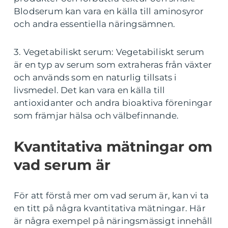
Blodserum kan vara en källa till aminosyror
och andra essentiella näringsämnen.
3. Vegetabiliskt serum: Vegetabiliskt serum
är en typ av serum som extraheras från växter
och används som en naturlig tillsats i
livsmedel. Det kan vara en källa till
antioxidanter och andra bioaktiva föreningar
som främjar hälsa och välbefinnande.
Kvantitativa mätningar om
vad serum är
För att förstå mer om vad serum är, kan vi ta
en titt på några kvantitativa mätningar. Här
är några exempel på näringsmässigt innehåll